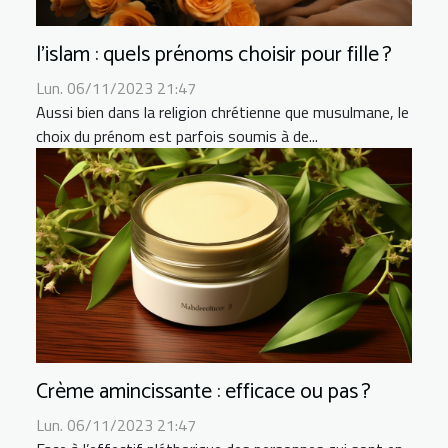
l’islam : quels prénoms choisir pour fille ?
Lun. 06/11/2023 21:47
Aussi bien dans la religion chrétienne que musulmane, le
choix du prénom est parfois soumis à de...
Crème amincissante : efficace ou pas ?
Lun. 06/11/2023 21:47