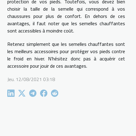
protection de vos pieds. Toutefois, vous devez bien
choisir la taille de la semelle qui correspond à vos
chaussures pour plus de confort. En dehors de ces
avantages, il faut noter que les semelles chauffantes
sont accessibles à moindre coût.
Retenez simplement que les semelles chauffantes sont
les meilleurs accessoires pour protéger vos pieds contre
le froid en hiver. N’hésitez donc pas à acquérir cet
accessoire pour jouir de ces avantages.
Jeu. 12/08/2021 03:18