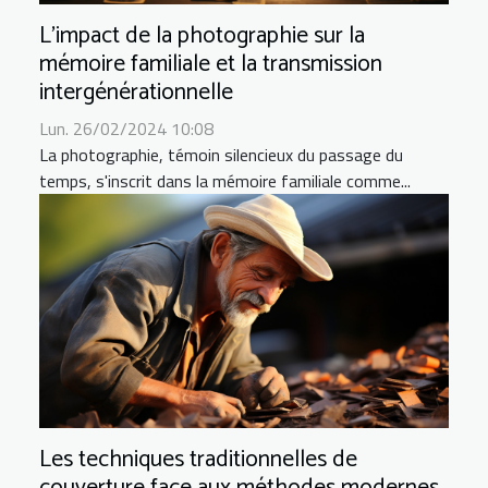
L'impact de la photographie sur la
mémoire familiale et la transmission
intergénérationnelle
Lun. 26/02/2024 10:08
La photographie, témoin silencieux du passage du
temps, s'inscrit dans la mémoire familiale comme...
Les techniques traditionnelles de