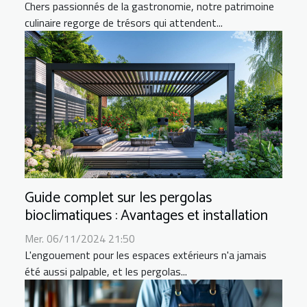
Chers passionnés de la gastronomie, notre patrimoine
culinaire regorge de trésors qui attendent...
Guide complet sur les pergolas
bioclimatiques : Avantages et installation
Mer. 06/11/2024 21:50
L'engouement pour les espaces extérieurs n'a jamais
été aussi palpable, et les pergolas...