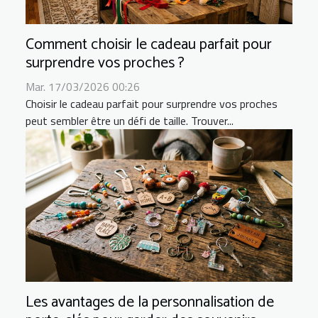
Comment choisir le cadeau parfait pour
surprendre vos proches ?
Mar. 17/03/2026 00:26
Choisir le cadeau parfait pour surprendre vos proches
peut sembler être un défi de taille. Trouver...
Les avantages de la personnalisation de