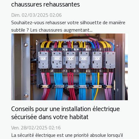
chaussures rehaussantes
Dim. 02/03/2025 02:06
Souhaitez-vous rehausser votre silhouette de manière
subtile ? Les chaussures augmentant...
Conseils pour une installation électrique
sécurisée dans votre habitat
Ven. 28/02/2025 02:16
La sécurité électrique est une priorité absolue lorsqu'il