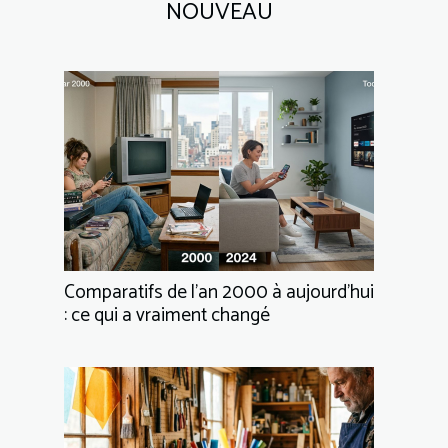
NOUVEAU
Comparatifs de l’an 2000 à aujourd’hui
: ce qui a vraiment changé