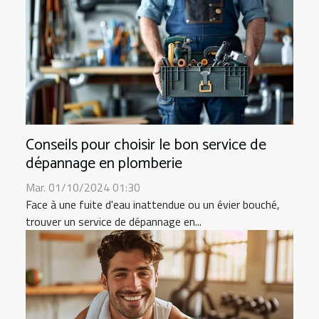
Conseils pour choisir le bon service de
dépannage en plomberie
Mar. 01/10/2024 01:30
Face à une fuite d'eau inattendue ou un évier bouché,
trouver un service de dépannage en...