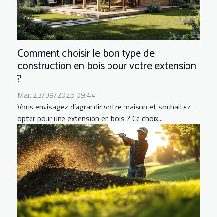
Comment choisir le bon type de
construction en bois pour votre extension
?
Mar. 23/09/2025 09:44
Vous envisagez d’agrandir votre maison et souhaitez
opter pour une extension en bois ? Ce choix...