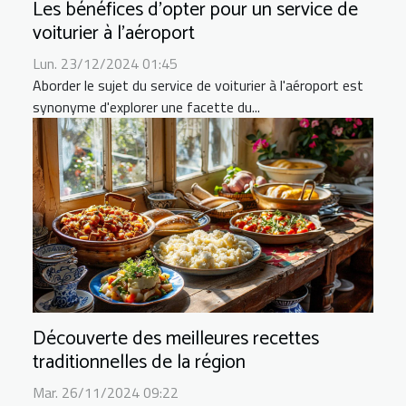
Les bénéfices d'opter pour un service de
voiturier à l'aéroport
Lun. 23/12/2024 01:45
Aborder le sujet du service de voiturier à l'aéroport est
synonyme d'explorer une facette du...
Découverte des meilleures recettes
traditionnelles de la région
Mar. 26/11/2024 09:22