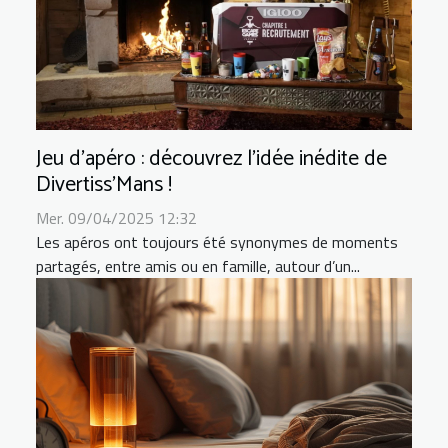
Jeu d’apéro : découvrez l’idée inédite de
Divertiss’Mans !
Mer. 09/04/2025 12:32
Les apéros ont toujours été synonymes de moments
partagés, entre amis ou en famille, autour d’un...