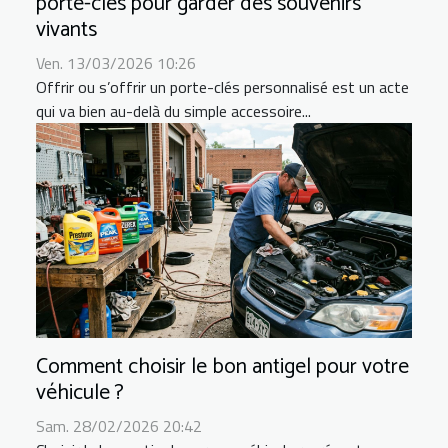
porte-clés pour garder des souvenirs
vivants
Ven. 13/03/2026 10:26
Offrir ou s’offrir un porte-clés personnalisé est un acte
qui va bien au-delà du simple accessoire...
Comment choisir le bon antigel pour votre
véhicule ?
Sam. 28/02/2026 20:42