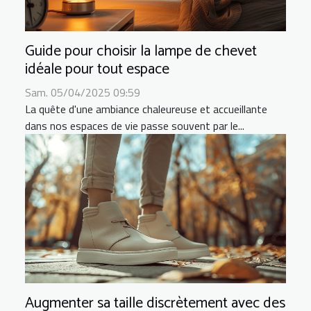
Guide pour choisir la lampe de chevet
idéale pour tout espace
Sam. 05/04/2025 09:59
La quête d'une ambiance chaleureuse et accueillante
dans nos espaces de vie passe souvent par le...
Augmenter sa taille discrètement avec des