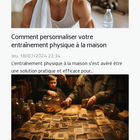
Comment personnaliser votre
entraînement physique à la maison
Jeu. 18/07/2024 22:34
L'entraînement physique à la maison s'est avéré être
une solution pratique et efficace pour...