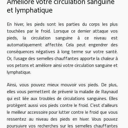
Améliore votre circulation sanguine
et lymphatique
En hiver, les pieds sont les parties du corps les plus
touchées par le froid. Lorsque ce dernier attaque vos
pieds, la circulation sanguine à ce niveau est
automatiquement affectée. Cela peut engendrer des
conséquences négatives à long terme sur votre santé.
Or, l’usage des semelles chauffantes apporte la chaleur à
vos petons et améliore ainsi votre circulation sanguine et
lymphatique.
Ainsi, vous pouvez mieux mouvoir vos pieds. De plus,
elles vous permettent de prévenir la maladie de Raynaud
qui est liée aux troubles de circulations sanguines. Elles
protègent aussi vos pieds contre le froid. C’est d’ailleurs
le meilleur accessoire pour lutter contre le froid que vous
ressentez au niveau des pieds en hiver. Vous pouvez
poursuivre vos recherches sur les semelles chauffantes