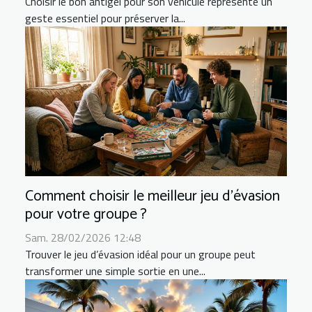
Choisir le bon antigel pour son véhicule représente un
geste essentiel pour préserver la...
Comment choisir le meilleur jeu d'évasion
pour votre groupe ?
Sam. 28/02/2026 12:48
Trouver le jeu d’évasion idéal pour un groupe peut
transformer une simple sortie en une...