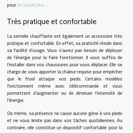
pour
en savoir plus ...
Très pratique et confortable
La semelle chauffante est également un accessoire très
pratique et confortable. En effet, sa praticité réside dans
sa facilité d’usage. Vous n’aurez pas besoin de déployer
de l’énergie pour la faire fonctionner. Il vous suffira de
l’installer dans vos chaussures pour vous déplacer. Elle se
charge de vous apporter la chaleur requise pour empêcher
que le froid attaque vos pieds. Certains modèles
fonctionnent même avec télécommande et vous
permettent d’augmenter ou de diminuer l’intensité de
l’énergie.
De même, sa présence ne cause aucune gêne à vos pieds
et ne vous limite pas dans vos tâches quotidiennes. Au
contraire, elle constitue un dispositif confortable pour la