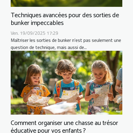
Techniques avancées pour des sorties de
bunker impeccables
Ven. 19/09/2025 17:29
Maîtriser les sorties de bunker n'est pas seulement une
question de technique, mais aussi de...
Comment organiser une chasse au trésor
éducative pour vos enfants ?