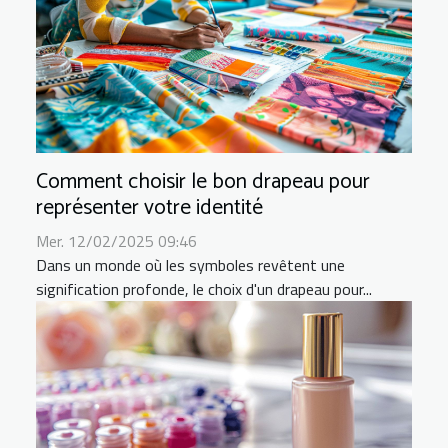
Comment choisir le bon drapeau pour
représenter votre identité
Mer. 12/02/2025 09:46
Dans un monde où les symboles revêtent une
signification profonde, le choix d'un drapeau pour...