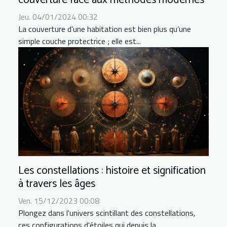
couverture face aux méthodes modernes
Jeu. 04/01/2024 00:32
La couverture d’une habitation est bien plus qu’une
simple couche protectrice ; elle est...
Les constellations : histoire et signification
à travers les âges
Ven. 15/12/2023 00:08
Plongez dans l'univers scintillant des constellations,
ces configurations d'étoiles qui depuis la...