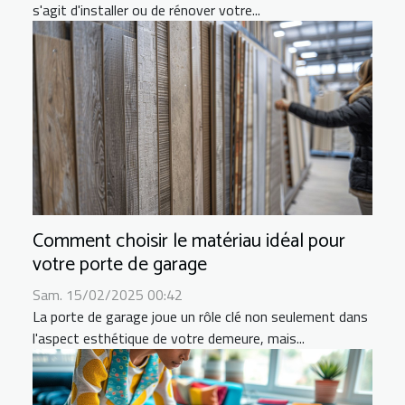
s'agit d'installer ou de rénover votre...
Comment choisir le matériau idéal pour
votre porte de garage
Sam. 15/02/2025 00:42
La porte de garage joue un rôle clé non seulement dans
l'aspect esthétique de votre demeure, mais...