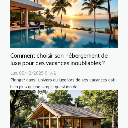
Comment choisir son hébergement de
luxe pour des vacances inoubliables ?
Lun. 08/12/2025 01:42
Plonger dans l’univers du luxe lors de ses vacances est
bien plus qu’une simple question de...