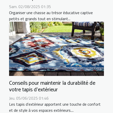
Sam. 02/08/2025 01:35
Organiser une chasse au trésor éducative captive
petits et grands tout en stimulant...
Conseils pour maintenir la durabilité de
votre tapis d'extérieur
Jeu. 05/06/2025 01:46
Les tapis d’extérieur apportent une touche de confort
et de style à vos espaces extérieurs....