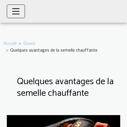
Accueil
Divers
Quelques avantages de la semelle chauffante
Quelques avantages de la
semelle chauffante