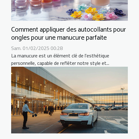
Comment appliquer des autocollants pour
ongles pour une manucure parfaite
Sam. 01/02/2025 00:28
La manucure est un élément clé de l'esthétique
personnelle, capable de refléter notre style et...