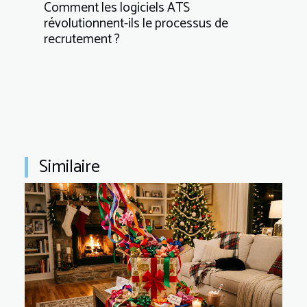
Comment les logiciels ATS
révolutionnent-ils le processus de
recrutement ?
Similaire