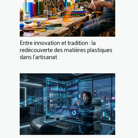
Entre innovation et tradition : la
redécouverte des matières plastiques
dans l’artisanat