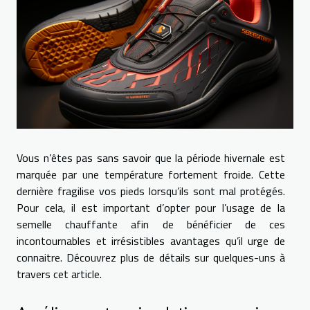
Vous n’êtes pas sans savoir que la période hivernale est
marquée par une température fortement froide. Cette
dernière fragilise vos pieds lorsqu’ils sont mal protégés.
Pour cela, il est important d’opter pour l’usage de la
semelle chauffante afin de bénéficier de ces
incontournables et irrésistibles avantages qu’il urge de
connaitre. Découvrez plus de détails sur quelques-uns à
travers cet article.