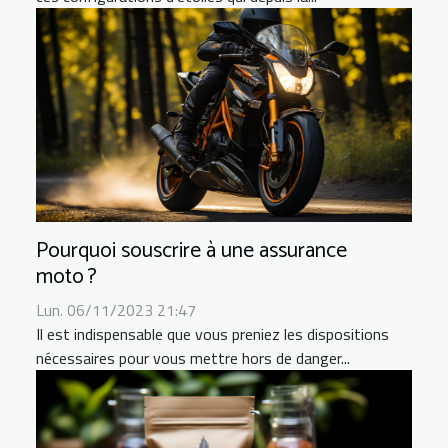
Pourquoi souscrire à une assurance
moto ?
Lun. 06/11/2023 21:47
Il est indispensable que vous preniez les dispositions
nécessaires pour vous mettre hors de danger...