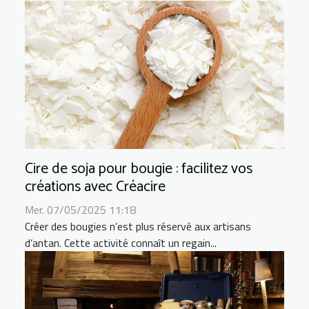
Cire de soja pour bougie : facilitez vos
créations avec Créacire
Mer. 07/05/2025 11:18
Créer des bougies n’est plus réservé aux artisans
d’antan. Cette activité connaît un regain...