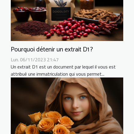
Pourquoi détenir un extrait D1 ?
Lun. 06/11/2023 21:47
Un extrait D1 est un document par lequel il vous est
attribué une immatriculation qui vous permet...