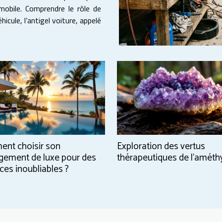
mobile. Comprendre le rôle de
nt choisir son
Exploration des vertus
gement de luxe pour des
thérapeutiques de l'améth
ces inoubliables ?