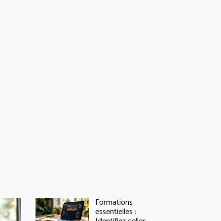
Formations
essentielles :