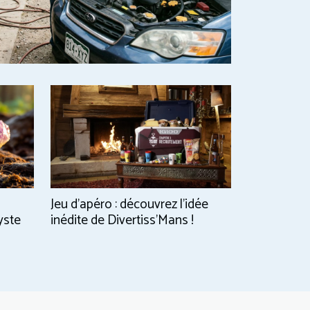
Jeu d’apéro : découvrez l’idée
yste
inédite de Divertiss’Mans !