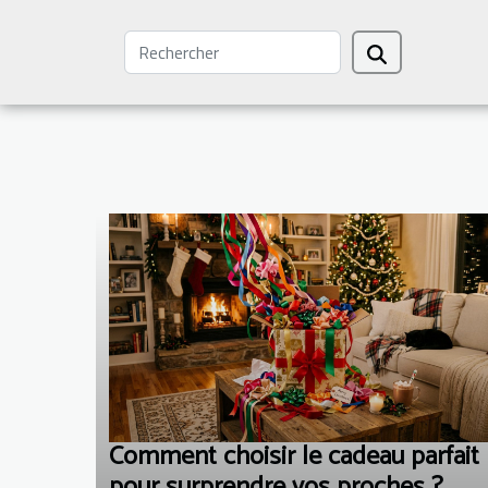
Comment choisir le cadeau parfait
pour surprendre vos proches ?