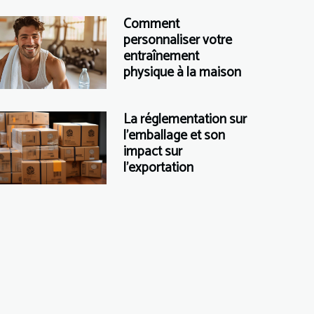
Comment
personnaliser votre
entraînement
physique à la maison
La réglementation sur
l'emballage et son
impact sur
l'exportation