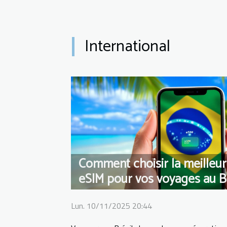
International
Comment choisir la meilleur
eSIM pour vos voyages au Br
Lun. 10/11/2025 20:44