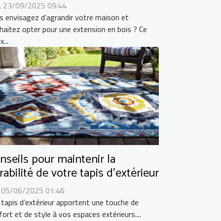
. 23/09/2025 09:44
s envisagez d’agrandir votre maison et
haitez opter pour une extension en bois ? Ce
x...
nseils pour maintenir la
rabilité de votre tapis d'extérieur
. 05/06/2025 01:46
 tapis d’extérieur apportent une touche de
ort et de style à vos espaces extérieurs....