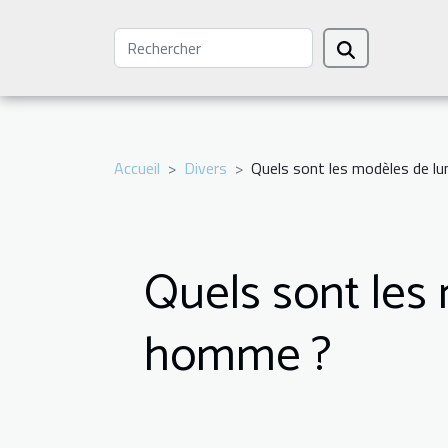
Accueil
Divers
Quels sont les modèles de lu
Quels sont les 
homme ?