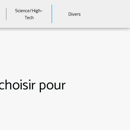
Science/High-
Divers
Tech
choisir pour