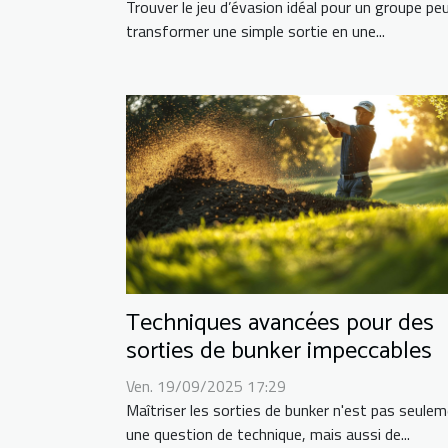
Trouver le jeu d’évasion idéal pour un groupe pe
transformer une simple sortie en une...
Techniques avancées pour des
sorties de bunker impeccables
Ven. 19/09/2025 17:29
Maîtriser les sorties de bunker n'est pas seule
une question de technique, mais aussi de...