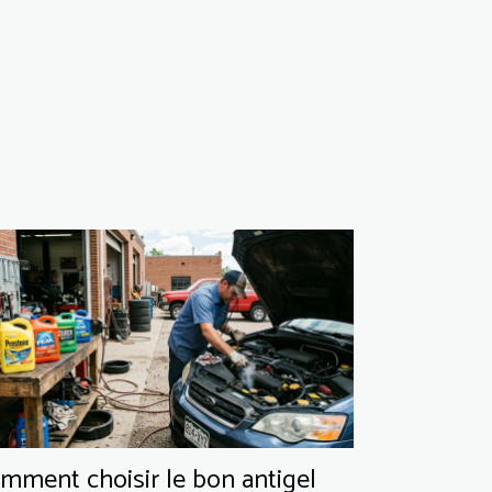
mment choisir le bon antigel