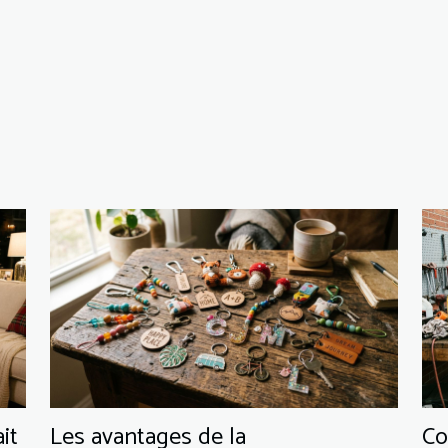
it
Les avantages de la
Co