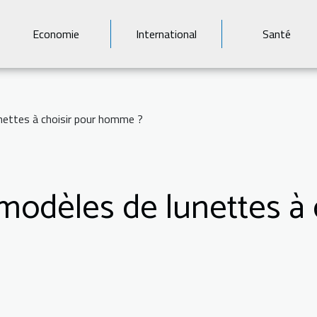
Economie
International
Santé
nettes à choisir pour homme ?
modèles de lunettes à 