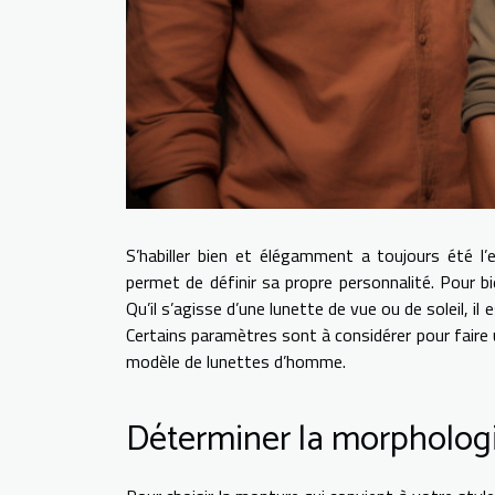
S’habiller bien et élégamment a toujours été l
permet de définir sa propre personnalité. Pour bie
Qu’il s’agisse d’une lunette de vue ou de soleil, i
Certains paramètres sont à considérer pour faire u
modèle de lunettes d’homme.
Déterminer la morphologi