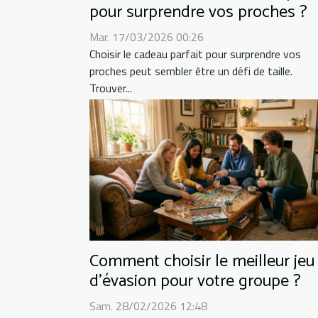
pour surprendre vos proches ?
Mar. 17/03/2026 00:26
Choisir le cadeau parfait pour surprendre vos
proches peut sembler être un défi de taille.
Trouver...
Comment choisir le meilleur jeu
d'évasion pour votre groupe ?
Sam. 28/02/2026 12:48