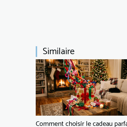
Similaire
Comment choisir le cadeau parfa