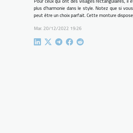
Pour ceux qui ont des visages rectangulaires, il
plus d’harmonie dans le style. Notez que si vous
peut être un choix parfait. Cette monture dispose
Mar. 20/12/2022 19:26