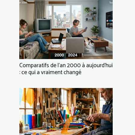
Comparatifs de l’an 2000 à aujourd’hui
: ce qui a vraiment changé