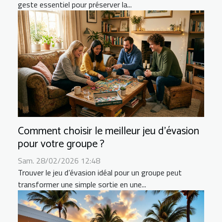
geste essentiel pour préserver la...
Comment choisir le meilleur jeu d'évasion
pour votre groupe ?
Sam. 28/02/2026 12:48
Trouver le jeu d’évasion idéal pour un groupe peut
transformer une simple sortie en une...