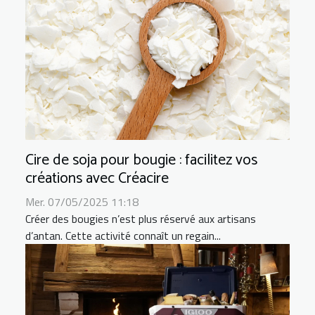
Cire de soja pour bougie : facilitez vos
créations avec Créacire
Mer. 07/05/2025 11:18
Créer des bougies n’est plus réservé aux artisans
d’antan. Cette activité connaît un regain...