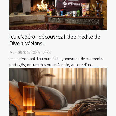
Jeu d’apéro : découvrez l’idée inédite de
Divertiss’Mans !
Mer. 09/04/2025 12:32
Les apéros ont toujours été synonymes de moments
partagés, entre amis ou en famille, autour d’un...