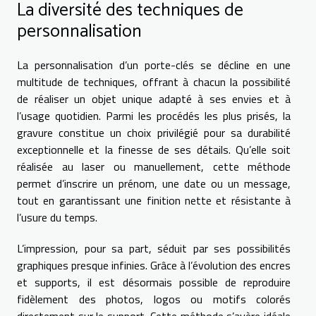
La diversité des techniques de
personnalisation
La personnalisation d’un porte-clés se décline en une
multitude de techniques, offrant à chacun la possibilité
de réaliser un objet unique adapté à ses envies et à
l’usage quotidien. Parmi les procédés les plus prisés, la
gravure constitue un choix privilégié pour sa durabilité
exceptionnelle et la finesse de ses détails. Qu’elle soit
réalisée au laser ou manuellement, cette méthode
permet d’inscrire un prénom, une date ou un message,
tout en garantissant une finition nette et résistante à
l’usure du temps.
L’impression, pour sa part, séduit par ses possibilités
graphiques presque infinies. Grâce à l’évolution des encres
et supports, il est désormais possible de reproduire
fidèlement des photos, logos ou motifs colorés