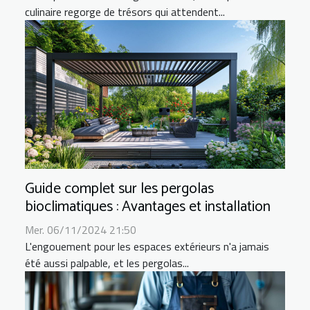
culinaire regorge de trésors qui attendent...
Guide complet sur les pergolas
bioclimatiques : Avantages et installation
Mer. 06/11/2024 21:50
L'engouement pour les espaces extérieurs n'a jamais
été aussi palpable, et les pergolas...