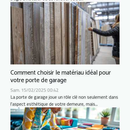
Comment choisir le matériau idéal pour
votre porte de garage
Sam. 15/02/2025 00:42
La porte de garage joue un rôle clé non seulement dans
l'aspect esthétique de votre demeure, mais...