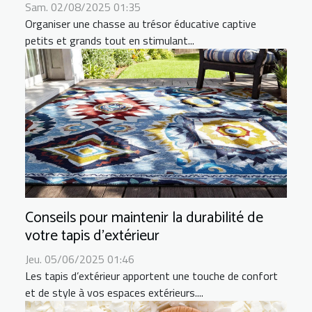
Sam. 02/08/2025 01:35
Organiser une chasse au trésor éducative captive
petits et grands tout en stimulant...
Conseils pour maintenir la durabilité de
votre tapis d'extérieur
Jeu. 05/06/2025 01:46
Les tapis d’extérieur apportent une touche de confort
et de style à vos espaces extérieurs....