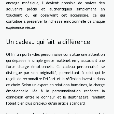
ancrage mnésique, il devient possible de raviver des
souvenirs précis et authentiques simplement en
touchant ou en observant cet accessoire, ce qui
contribue à préserver la richesse émotionnelle de chaque
expérience vécue.
Un cadeau qui fait la différence
Offrir un porte-clés personnalisé constitue une attention
qui dépasse le simple geste matériel, en y associant une
forte charge émotionnelle. Ce cadeau personnalisé se
distingue par son originalité, permettant à celui qui le
reçoit de reconnaître l’effort et la réflexion investis dans
ce choix. Selon un expert en relations humaines, la charge
émotionnelle liée à la personnalisation renforce la
connexion entre le donneur et le destinataire, rendant
l’objet bien plus précieux qu’un article standard.