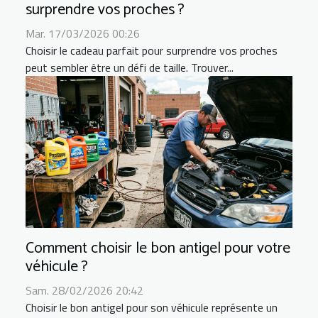
surprendre vos proches ?
Mar. 17/03/2026 00:26
Choisir le cadeau parfait pour surprendre vos proches
peut sembler être un défi de taille. Trouver...
Comment choisir le bon antigel pour votre
véhicule ?
Sam. 28/02/2026 20:42
Choisir le bon antigel pour son véhicule représente un