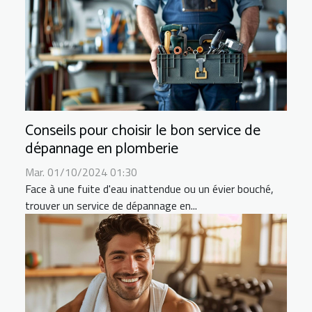
Conseils pour choisir le bon service de
dépannage en plomberie
Mar. 01/10/2024 01:30
Face à une fuite d'eau inattendue ou un évier bouché,
trouver un service de dépannage en...