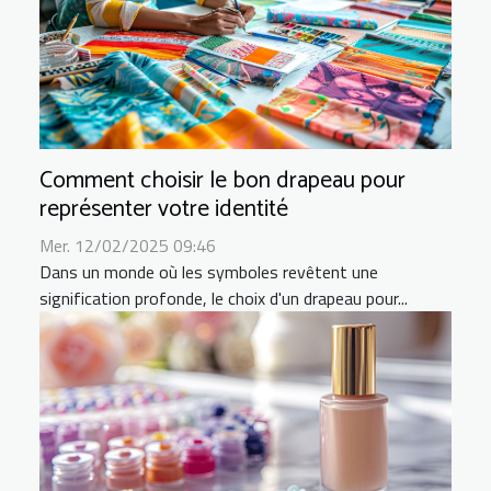
Comment choisir le bon drapeau pour
représenter votre identité
Mer. 12/02/2025 09:46
Dans un monde où les symboles revêtent une
signification profonde, le choix d'un drapeau pour...