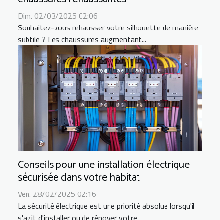
Dim. 02/03/2025 02:06
Souhaitez-vous rehausser votre silhouette de manière
subtile ? Les chaussures augmentant...
Conseils pour une installation électrique
sécurisée dans votre habitat
Ven. 28/02/2025 02:16
La sécurité électrique est une priorité absolue lorsqu'il
s'agit d'installer ou de rénover votre...