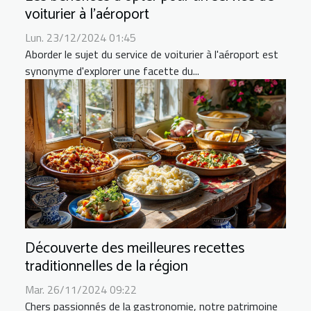
voiturier à l'aéroport
Lun. 23/12/2024 01:45
Aborder le sujet du service de voiturier à l'aéroport est
synonyme d'explorer une facette du...
Découverte des meilleures recettes
traditionnelles de la région
Mar. 26/11/2024 09:22
Chers passionnés de la gastronomie, notre patrimoine