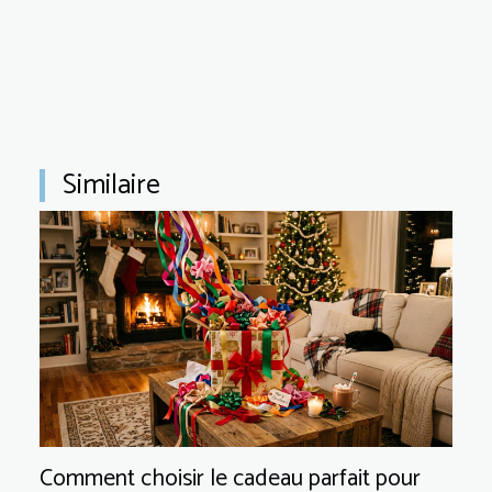
Similaire
Comment choisir le cadeau parfait pour