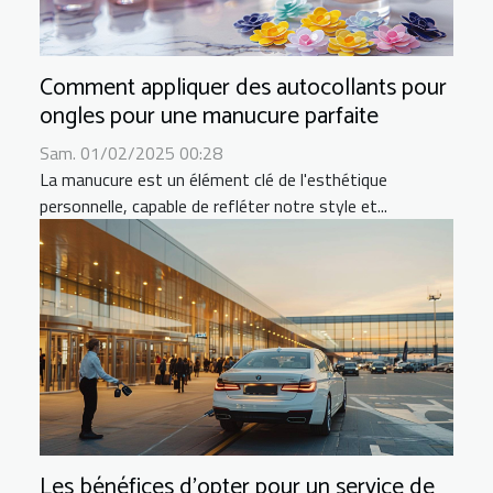
Comment appliquer des autocollants pour
ongles pour une manucure parfaite
Sam. 01/02/2025 00:28
La manucure est un élément clé de l'esthétique
personnelle, capable de refléter notre style et...
Les bénéfices d'opter pour un service de