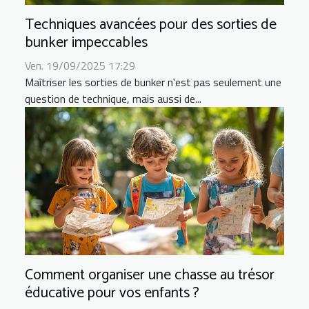
Techniques avancées pour des sorties de
bunker impeccables
Ven. 19/09/2025 17:29
Maîtriser les sorties de bunker n'est pas seulement une
question de technique, mais aussi de...
Comment organiser une chasse au trésor
éducative pour vos enfants ?