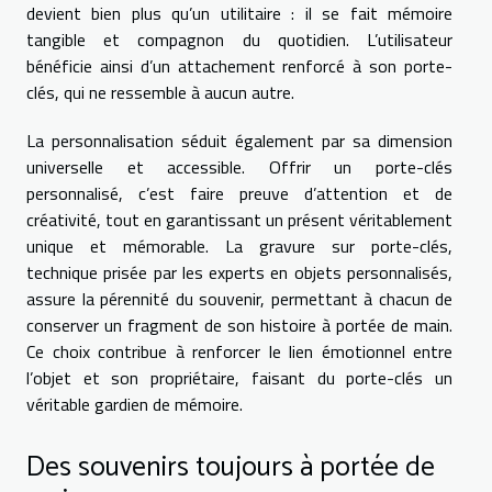
devient bien plus qu’un utilitaire : il se fait mémoire
tangible et compagnon du quotidien. L’utilisateur
bénéficie ainsi d’un attachement renforcé à son porte-
clés, qui ne ressemble à aucun autre.
La personnalisation séduit également par sa dimension
universelle et accessible. Offrir un porte-clés
personnalisé, c’est faire preuve d’attention et de
créativité, tout en garantissant un présent véritablement
unique et mémorable. La gravure sur porte-clés,
technique prisée par les experts en objets personnalisés,
assure la pérennité du souvenir, permettant à chacun de
conserver un fragment de son histoire à portée de main.
Ce choix contribue à renforcer le lien émotionnel entre
l’objet et son propriétaire, faisant du porte-clés un
véritable gardien de mémoire.
Des souvenirs toujours à portée de