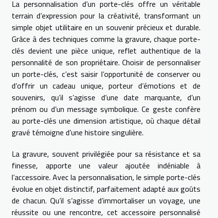
La personnalisation d’un porte-clés offre un véritable
terrain d’expression pour la créativité, transformant un
simple objet utilitaire en un souvenir précieux et durable.
Grâce à des techniques comme la gravure, chaque porte-
clés devient une pièce unique, reflet authentique de la
personnalité de son propriétaire. Choisir de personnaliser
un porte-clés, c’est saisir l’opportunité de conserver ou
d’offrir un cadeau unique, porteur d’émotions et de
souvenirs, qu’il s’agisse d’une date marquante, d’un
prénom ou d’un message symbolique. Ce geste confère
au porte-clés une dimension artistique, où chaque détail
gravé témoigne d’une histoire singulière.
La gravure, souvent privilégiée pour sa résistance et sa
finesse, apporte une valeur ajoutée indéniable à
l’accessoire. Avec la personnalisation, le simple porte-clés
évolue en objet distinctif, parfaitement adapté aux goûts
de chacun. Qu’il s’agisse d’immortaliser un voyage, une
réussite ou une rencontre, cet accessoire personnalisé