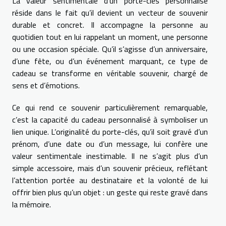
La valeur sentimentale d’un porte-clés personnalisé
réside dans le fait qu’il devient un vecteur de souvenir
durable et concret. Il accompagne la personne au
quotidien tout en lui rappelant un moment, une personne
ou une occasion spéciale. Qu’il s’agisse d’un anniversaire,
d’une fête, ou d’un événement marquant, ce type de
cadeau se transforme en véritable souvenir, chargé de
sens et d’émotions.
Ce qui rend ce souvenir particulièrement remarquable,
c’est la capacité du cadeau personnalisé à symboliser un
lien unique. L’originalité du porte-clés, qu’il soit gravé d’un
prénom, d’une date ou d’un message, lui confère une
valeur sentimentale inestimable. Il ne s’agit plus d’un
simple accessoire, mais d’un souvenir précieux, reflétant
l’attention portée au destinataire et la volonté de lui
offrir bien plus qu’un objet : un geste qui reste gravé dans
la mémoire.