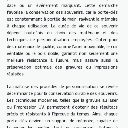
date ou un événement marquant. Cette démarche
favorise la conservation des souvenirs, car le porte-clés
est constamment à portée de main, ravivant la mémoire
à chaque utilisation. La durée de vie de ce souvenir
dépend toutefois du choix des matériaux et des
techniques de personnalisation employées. Opter pour
des matériaux de qualité, comme l’acier inoxydable, le cuir
véritable ou le bois noble, garantit non seulement une
meilleure résistance à l’usure, mais assure aussi la
préservation optimale des gravures ou impressions
réalisées.
La maîtrise des procédés de personnalisation se révèle
déterminante pour la conservation durable des souvenirs.
Les techniques modernes, telles que la gravure au laser
ou l’impression UV, permettent d’obtenir des résultats
précis et résistants à l’épreuve du temps. Ainsi, chaque
porte-clés devient un support de mémoire, capable de
traverser les années tout en conservant l’intensité