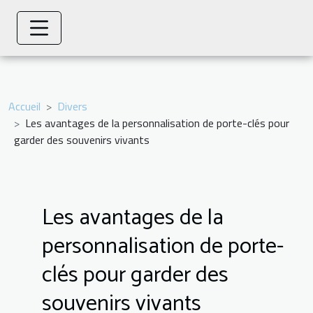
Accueil
Divers
Les avantages de la personnalisation de porte-clés pour
garder des souvenirs vivants
Les avantages de la
personnalisation de porte-
clés pour garder des
souvenirs vivants