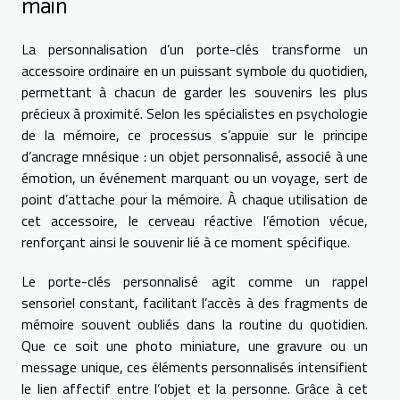
main
La personnalisation d’un porte-clés transforme un
accessoire ordinaire en un puissant symbole du quotidien,
permettant à chacun de garder les souvenirs les plus
précieux à proximité. Selon les spécialistes en psychologie
de la mémoire, ce processus s’appuie sur le principe
d’ancrage mnésique : un objet personnalisé, associé à une
émotion, un événement marquant ou un voyage, sert de
point d’attache pour la mémoire. À chaque utilisation de
cet accessoire, le cerveau réactive l’émotion vécue,
renforçant ainsi le souvenir lié à ce moment spécifique.
Le porte-clés personnalisé agit comme un rappel
sensoriel constant, facilitant l’accès à des fragments de
mémoire souvent oubliés dans la routine du quotidien.
Que ce soit une photo miniature, une gravure ou un
message unique, ces éléments personnalisés intensifient
le lien affectif entre l’objet et la personne. Grâce à cet