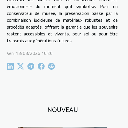
émotionnelle du moment qu’il symbolise. Pour un
conservateur de musée, la préservation passe par la
combinaison judicieuse de matériaux robustes et de
procédés adaptés, offrant la garantie que les souvenirs
restent accessibles et vivants, pour soi ou pour être
transmis aux générations futures.
Ven. 13/03/2026 10:26
NOUVEAU