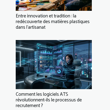
Entre innovation et tradition : la
redécouverte des matières plastiques
dans l’artisanat
Comment les logiciels ATS
révolutionnent-ils le processus de
recrutement ?