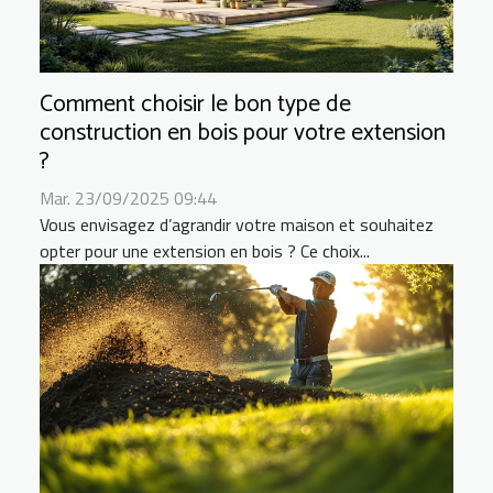
Comment choisir le bon type de
construction en bois pour votre extension
?
Mar. 23/09/2025 09:44
Vous envisagez d’agrandir votre maison et souhaitez
opter pour une extension en bois ? Ce choix...