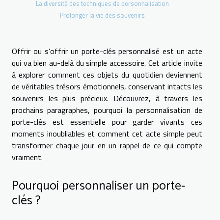
La diversité des techniques de personnalisation
Prolonger la vie des souvenirs
Offrir ou s’offrir un porte-clés personnalisé est un acte
qui va bien au-delà du simple accessoire. Cet article invite
à explorer comment ces objets du quotidien deviennent
de véritables trésors émotionnels, conservant intacts les
souvenirs les plus précieux. Découvrez, à travers les
prochains paragraphes, pourquoi la personnalisation de
porte-clés est essentielle pour garder vivants ces
moments inoubliables et comment cet acte simple peut
transformer chaque jour en un rappel de ce qui compte
vraiment.
Pourquoi personnaliser un porte-
clés ?