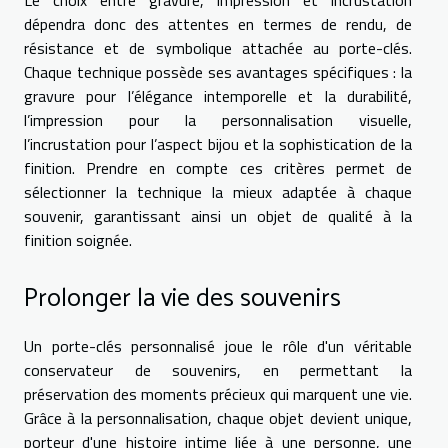
Le choix entre gravure, impression et incrustation
dépendra donc des attentes en termes de rendu, de
résistance et de symbolique attachée au porte-clés.
Chaque technique possède ses avantages spécifiques : la
gravure pour l’élégance intemporelle et la durabilité,
l’impression pour la personnalisation visuelle,
l’incrustation pour l’aspect bijou et la sophistication de la
finition. Prendre en compte ces critères permet de
sélectionner la technique la mieux adaptée à chaque
souvenir, garantissant ainsi un objet de qualité à la
finition soignée.
Prolonger la vie des souvenirs
Un porte-clés personnalisé joue le rôle d'un véritable
conservateur de souvenirs, en permettant la
préservation des moments précieux qui marquent une vie.
Grâce à la personnalisation, chaque objet devient unique,
porteur d'une histoire intime liée à une personne, une