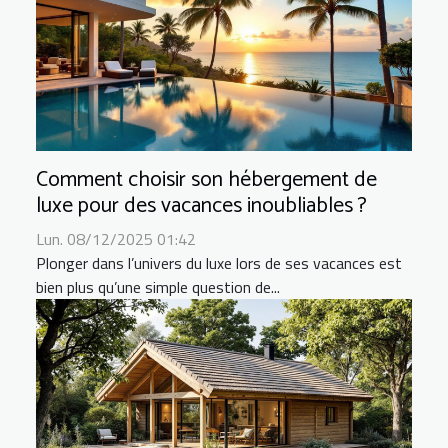
Comment choisir son hébergement de
luxe pour des vacances inoubliables ?
Lun. 08/12/2025 01:42
Plonger dans l’univers du luxe lors de ses vacances est
bien plus qu’une simple question de...