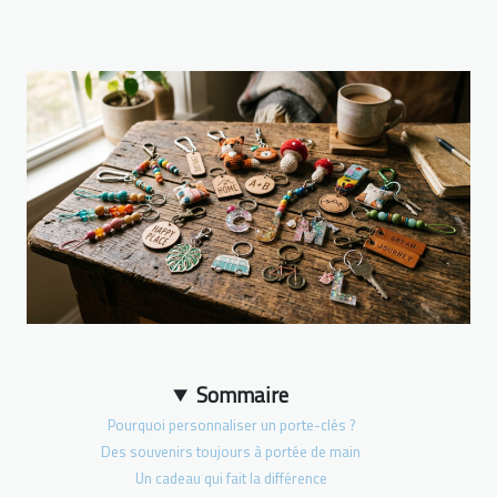
Sommaire
Pourquoi personnaliser un porte-clés ?
Des souvenirs toujours à portée de main
Un cadeau qui fait la différence