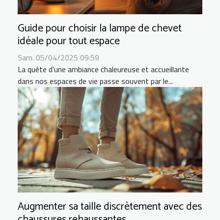
Guide pour choisir la lampe de chevet
idéale pour tout espace
Sam. 05/04/2025 09:59
La quête d'une ambiance chaleureuse et accueillante
dans nos espaces de vie passe souvent par le...
Augmenter sa taille discrètement avec des
chaussures rehaussantes