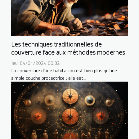
Les techniques traditionnelles de
couverture face aux méthodes modernes
Jeu. 04/01/2024 00:32
La couverture d’une habitation est bien plus qu’une
simple couche protectrice ; elle est...