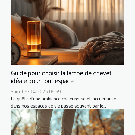
Guide pour choisir la lampe de chevet
idéale pour tout espace
Sam. 05/04/2025 09:59
La quête d'une ambiance chaleureuse et accueillante
dans nos espaces de vie passe souvent par le...