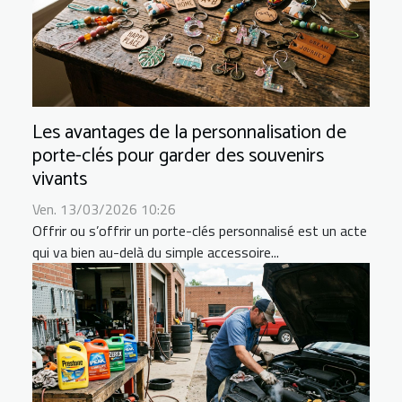
Les avantages de la personnalisation de
porte-clés pour garder des souvenirs
vivants
Ven. 13/03/2026 10:26
Offrir ou s’offrir un porte-clés personnalisé est un acte
qui va bien au-delà du simple accessoire...