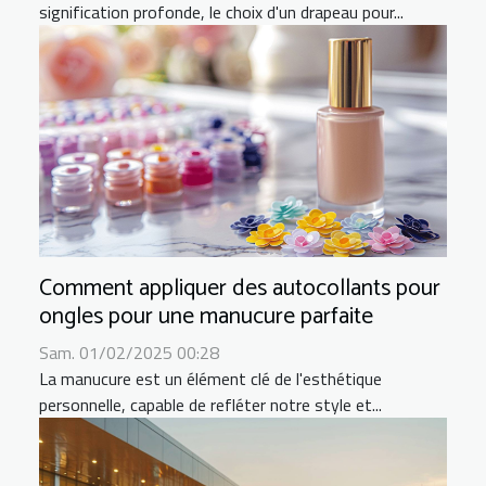
signification profonde, le choix d'un drapeau pour...
Comment appliquer des autocollants pour
ongles pour une manucure parfaite
Sam. 01/02/2025 00:28
La manucure est un élément clé de l'esthétique
personnelle, capable de refléter notre style et...