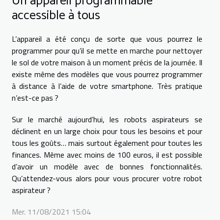
Un appareil programmable
accessible à tous
L’appareil a été conçu de sorte que vous pourrez le
programmer pour qu’il se mette en marche pour nettoyer
le sol de votre maison à un moment précis de la journée. Il
existe même des modèles que vous pourrez programmer
à distance à l’aide de votre smartphone. Très pratique
n’est-ce pas ?
Sur le marché aujourd’hui, les robots aspirateurs se
déclinent en un large choix pour tous les besoins et pour
tous les goûts… mais surtout également pour toutes les
finances. Même avec moins de 100 euros, il est possible
d’avoir un modèle avec de bonnes fonctionnalités.
Qu’attendez-vous alors pour vous procurer votre robot
aspirateur ?
Mer. 11/08/2021 15:04