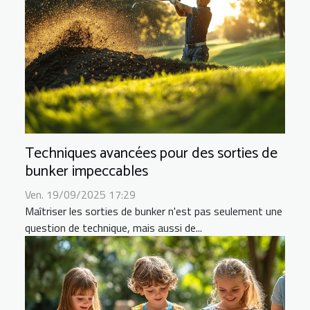
Techniques avancées pour des sorties de
bunker impeccables
Ven. 19/09/2025 17:29
Maîtriser les sorties de bunker n'est pas seulement une
question de technique, mais aussi de...