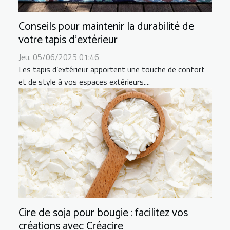
Conseils pour maintenir la durabilité de
votre tapis d'extérieur
Jeu. 05/06/2025 01:46
Les tapis d’extérieur apportent une touche de confort
et de style à vos espaces extérieurs....
Cire de soja pour bougie : facilitez vos
créations avec Créacire