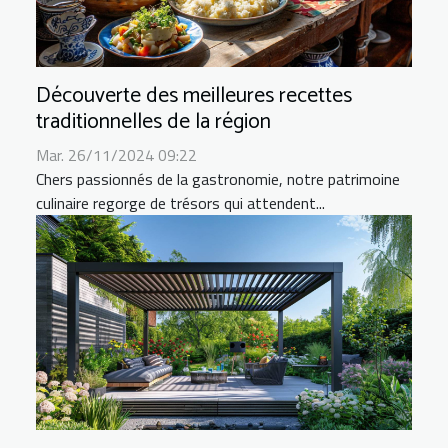
Découverte des meilleures recettes
traditionnelles de la région
Mar. 26/11/2024 09:22
Chers passionnés de la gastronomie, notre patrimoine
culinaire regorge de trésors qui attendent...