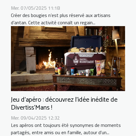
Mer. 07/05/2025 11:18
Créer des bougies n’est plus réservé aux artisans
d’antan. Cette activité connaît un regain...
Jeu d’apéro : découvrez l’idée inédite de
Divertiss’Mans !
Mer. 09/04/2025 12:32
Les apéros ont toujours été synonymes de moments
partagés, entre amis ou en famille, autour d’un...