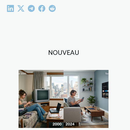
NOUVEAU