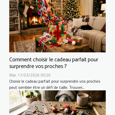
Comment choisir le cadeau parfait pour
surprendre vos proches ?
Mar. 17/03/2026 00:26
Choisir le cadeau parfait pour surprendre vos proches
peut sembler être un défi de taille. Trouver...