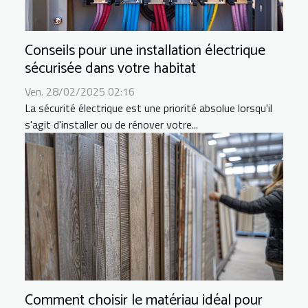
Conseils pour une installation électrique
sécurisée dans votre habitat
Ven. 28/02/2025 02:16
La sécurité électrique est une priorité absolue lorsqu'il
s'agit d'installer ou de rénover votre...
Comment choisir le matériau idéal pour