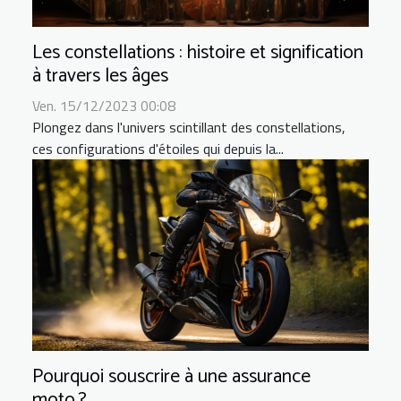
Les constellations : histoire et signification
à travers les âges
Ven. 15/12/2023 00:08
Plongez dans l'univers scintillant des constellations,
ces configurations d'étoiles qui depuis la...
Pourquoi souscrire à une assurance
moto ?