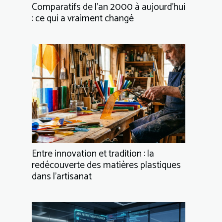
Comparatifs de l’an 2000 à aujourd’hui
: ce qui a vraiment changé
Entre innovation et tradition : la
redécouverte des matières plastiques
dans l’artisanat