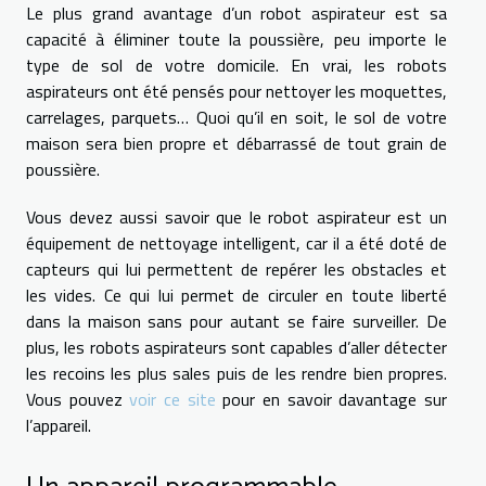
Le plus grand avantage d’un robot aspirateur est sa
capacité à éliminer toute la poussière, peu importe le
type de sol de votre domicile. En vrai, les robots
aspirateurs ont été pensés pour nettoyer les moquettes,
carrelages, parquets… Quoi qu’il en soit, le sol de votre
maison sera bien propre et débarrassé de tout grain de
poussière.
Vous devez aussi savoir que le robot aspirateur est un
équipement de nettoyage intelligent, car il a été doté de
capteurs qui lui permettent de repérer les obstacles et
les vides. Ce qui lui permet de circuler en toute liberté
dans la maison sans pour autant se faire surveiller. De
plus, les robots aspirateurs sont capables d’aller détecter
les recoins les plus sales puis de les rendre bien propres.
Vous pouvez
voir ce site
pour en savoir davantage sur
l’appareil.