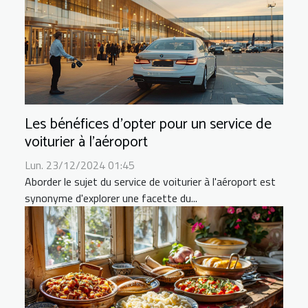
Les bénéfices d'opter pour un service de
voiturier à l'aéroport
Lun. 23/12/2024 01:45
Aborder le sujet du service de voiturier à l'aéroport est
synonyme d'explorer une facette du...