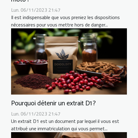
Lun. 06/11/2023 21:47
Il est indispensable que vous preniez les dispositions
nécessaires pour vous mettre hors de danger...
Pourquoi détenir un extrait D1 ?
Lun. 06/11/2023 21:47
Un extrait D1 est un document par lequel il vous est
attribué une immatriculation qui vous permet...