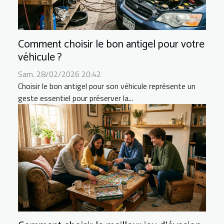
Comment choisir le bon antigel pour votre
véhicule ?
Sam. 28/02/2026 20:42
Choisir le bon antigel pour son véhicule représente un
geste essentiel pour préserver la...