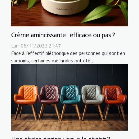
Crème amincissante : efficace ou pas ?
Lun. 06/11/2023 21:47
Face à l’effectif pléthorique des personnes qui sont en
surpoids, certaines méthodes ont été...