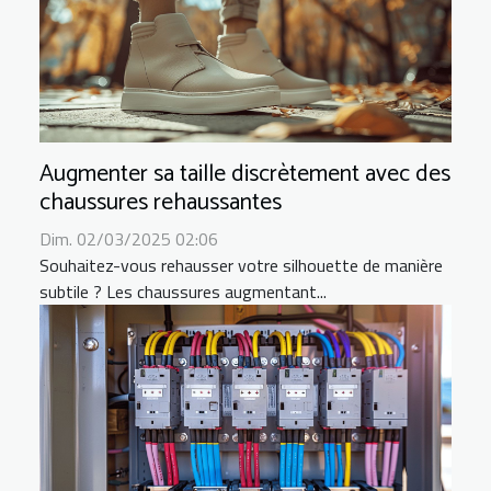
Augmenter sa taille discrètement avec des
chaussures rehaussantes
Dim. 02/03/2025 02:06
Souhaitez-vous rehausser votre silhouette de manière
subtile ? Les chaussures augmentant...