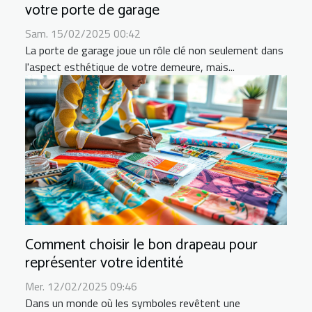
votre porte de garage
Sam. 15/02/2025 00:42
La porte de garage joue un rôle clé non seulement dans
l'aspect esthétique de votre demeure, mais...
Comment choisir le bon drapeau pour
représenter votre identité
Mer. 12/02/2025 09:46
Dans un monde où les symboles revêtent une