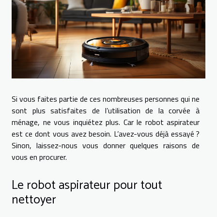
Si vous faites partie de ces nombreuses personnes qui ne
sont plus satisfaites de l’utilisation de la corvée à
ménage, ne vous inquiétez plus. Car le robot aspirateur
est ce dont vous avez besoin. L’avez-vous déjà essayé ?
Sinon, laissez-nous vous donner quelques raisons de
vous en procurer.
Le robot aspirateur pour tout
nettoyer