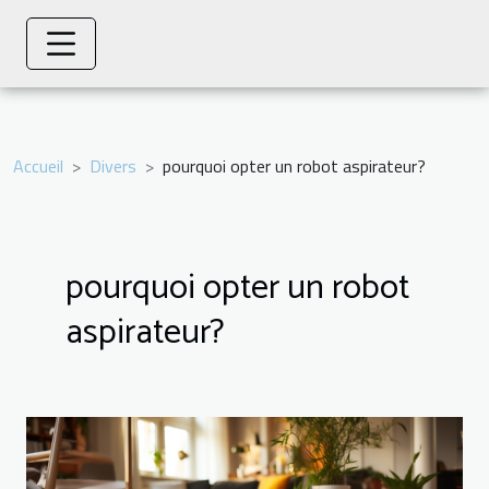
Accueil
Divers
pourquoi opter un robot aspirateur?
pourquoi opter un robot
aspirateur?