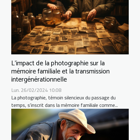
L'impact de la photographie sur la
mémoire familiale et la transmission
intergénérationnelle
Lun. 26/02/2024 10:08
La photographie, témoin silencieux du passage du
temps, s'inscrit dans la mémoire familiale comme...