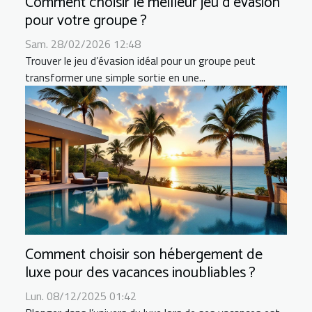
Comment choisir le meilleur jeu d'évasion
pour votre groupe ?
Sam. 28/02/2026 12:48
Trouver le jeu d’évasion idéal pour un groupe peut
transformer une simple sortie en une...
Comment choisir son hébergement de
luxe pour des vacances inoubliables ?
Lun. 08/12/2025 01:42