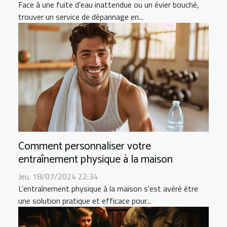
Face à une fuite d'eau inattendue ou un évier bouché,
trouver un service de dépannage en...
Comment personnaliser votre
entraînement physique à la maison
Jeu. 18/07/2024 22:34
L'entraînement physique à la maison s'est avéré être
une solution pratique et efficace pour...