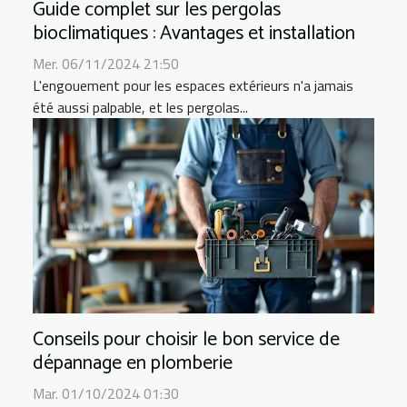
Guide complet sur les pergolas
bioclimatiques : Avantages et installation
Mer. 06/11/2024 21:50
L'engouement pour les espaces extérieurs n'a jamais
été aussi palpable, et les pergolas...
Conseils pour choisir le bon service de
dépannage en plomberie
Mar. 01/10/2024 01:30