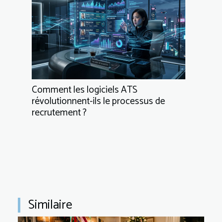
Comment les logiciels ATS
révolutionnent-ils le processus de
recrutement ?
Similaire