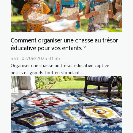
Comment organiser une chasse au trésor
éducative pour vos enfants ?
Sam. 02/08/2025 01:35
Organiser une chasse au trésor éducative captive
petits et grands tout en stimulant...