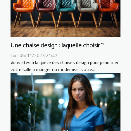
Une chaise design : laquelle choisir ?
Lun. 06/11/2023 21:47
Vous êtes à la quête des chaises design pour peaufiner
votre salle à manger ou moderniser votre...