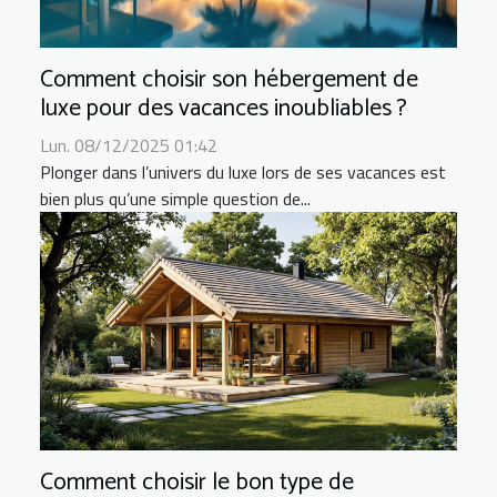
Comment choisir son hébergement de
luxe pour des vacances inoubliables ?
Lun. 08/12/2025 01:42
Plonger dans l’univers du luxe lors de ses vacances est
bien plus qu’une simple question de...
Comment choisir le bon type de