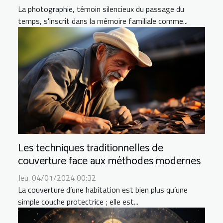
La photographie, témoin silencieux du passage du
temps, s'inscrit dans la mémoire familiale comme...
Les techniques traditionnelles de
couverture face aux méthodes modernes
Jeu. 04/01/2024 00:32
La couverture d’une habitation est bien plus qu’une
simple couche protectrice ; elle est...