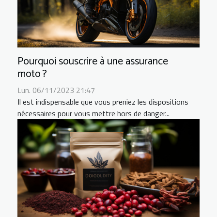
Pourquoi souscrire à une assurance
moto ?
Lun. 06/11/2023 21:47
Il est indispensable que vous preniez les dispositions
nécessaires pour vous mettre hors de danger...