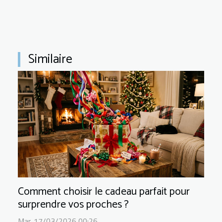
Similaire
Comment choisir le cadeau parfait pour
surprendre vos proches ?
Mar. 17/03/2026 00:26