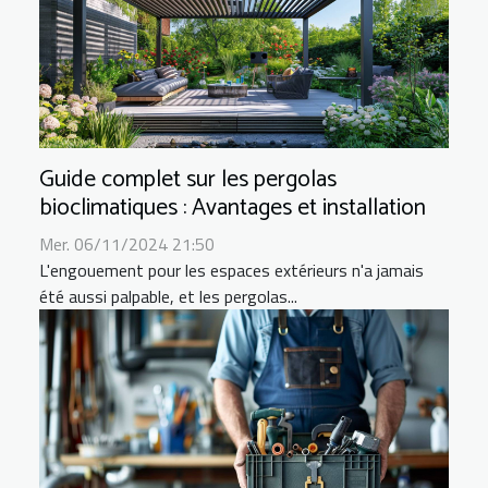
Guide complet sur les pergolas
bioclimatiques : Avantages et installation
Mer. 06/11/2024 21:50
L'engouement pour les espaces extérieurs n'a jamais
été aussi palpable, et les pergolas...