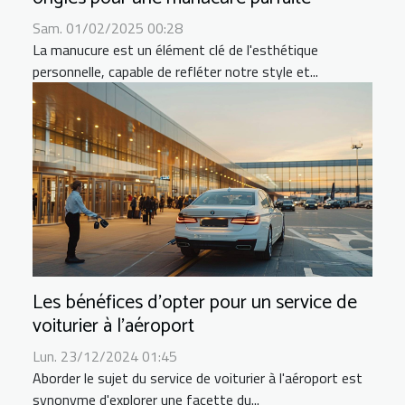
Sam. 01/02/2025 00:28
La manucure est un élément clé de l'esthétique
personnelle, capable de refléter notre style et...
Les bénéfices d'opter pour un service de
voiturier à l'aéroport
Lun. 23/12/2024 01:45
Aborder le sujet du service de voiturier à l'aéroport est
synonyme d'explorer une facette du...