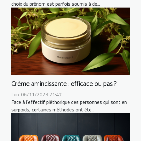
choix du prénom est parfois soumis à de...
Crème amincissante : efficace ou pas ?
Lun. 06/11/2023 21:47
Face à l’effectif pléthorique des personnes qui sont en
surpoids, certaines méthodes ont été...