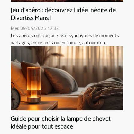
Jeu d’apéro : découvrez l’idée inédite de
Divertiss’Mans !
Mer. 09/04/2025 12:32
Les apéros ont toujours été synonymes de moments
partagés, entre amis ou en famille, autour d’un...
Guide pour choisir la lampe de chevet
idéale pour tout espace