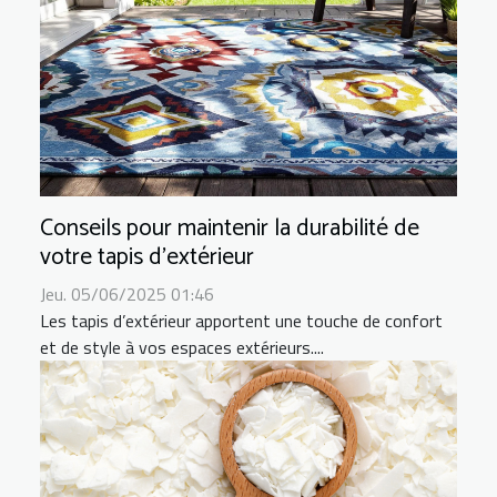
Conseils pour maintenir la durabilité de
votre tapis d'extérieur
Jeu. 05/06/2025 01:46
Les tapis d’extérieur apportent une touche de confort
et de style à vos espaces extérieurs....