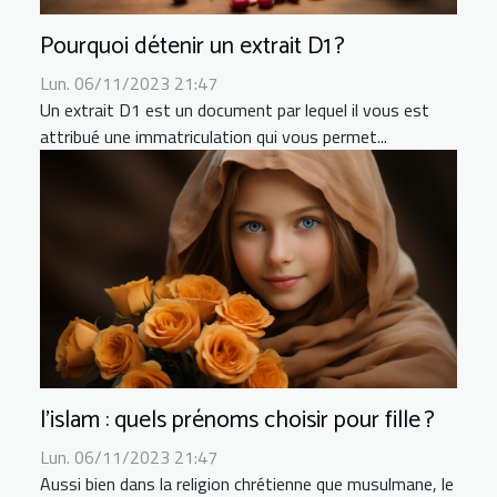
Pourquoi détenir un extrait D1 ?
Lun. 06/11/2023 21:47
Un extrait D1 est un document par lequel il vous est
attribué une immatriculation qui vous permet...
l’islam : quels prénoms choisir pour fille ?
Lun. 06/11/2023 21:47
Aussi bien dans la religion chrétienne que musulmane, le