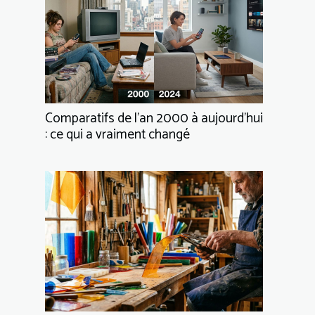
Comparatifs de l’an 2000 à aujourd’hui
: ce qui a vraiment changé