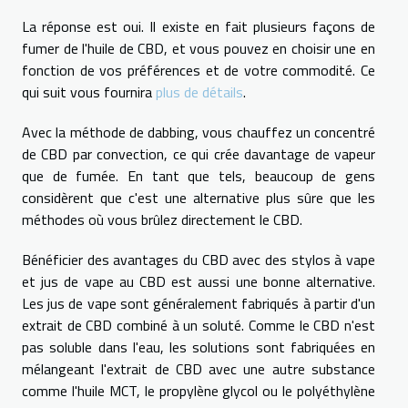
La réponse est oui. Il existe en fait plusieurs façons de
fumer de l'huile de CBD, et vous pouvez en choisir une en
fonction de vos préférences et de votre commodité. Ce
qui suit vous fournira
plus de détails
.
Avec la méthode de dabbing, vous chauffez un concentré
de CBD par convection, ce qui crée davantage de vapeur
que de fumée. En tant que tels, beaucoup de gens
considèrent que c'est une alternative plus sûre que les
méthodes où vous brûlez directement le CBD.
Bénéficier des avantages du CBD avec des stylos à vape
et jus de vape au CBD est aussi une bonne alternative.
Les jus de vape sont généralement fabriqués à partir d'un
extrait de CBD combiné à un soluté. Comme le CBD n'est
pas soluble dans l'eau, les solutions sont fabriquées en
mélangeant l'extrait de CBD avec une autre substance
comme l'huile MCT, le propylène glycol ou le polyéthylène