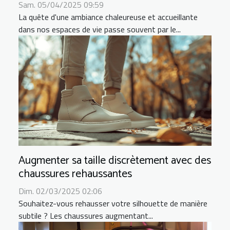
Sam. 05/04/2025 09:59
La quête d'une ambiance chaleureuse et accueillante
dans nos espaces de vie passe souvent par le...
Augmenter sa taille discrètement avec des
chaussures rehaussantes
Dim. 02/03/2025 02:06
Souhaitez-vous rehausser votre silhouette de manière
subtile ? Les chaussures augmentant...