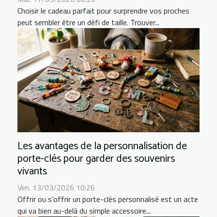
Choisir le cadeau parfait pour surprendre vos proches
peut sembler être un défi de taille. Trouver...
Les avantages de la personnalisation de
porte-clés pour garder des souvenirs
vivants
Ven. 13/03/2026 10:26
Offrir ou s’offrir un porte-clés personnalisé est un acte
qui va bien au-delà du simple accessoire...