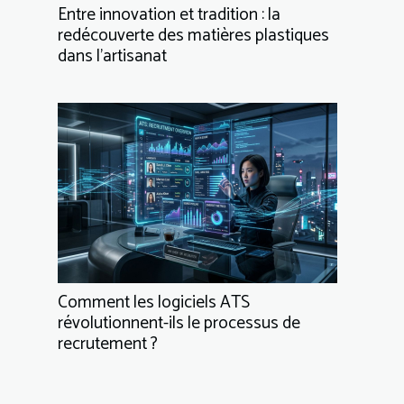
Entre innovation et tradition : la
redécouverte des matières plastiques
dans l’artisanat
Comment les logiciels ATS
révolutionnent-ils le processus de
recrutement ?