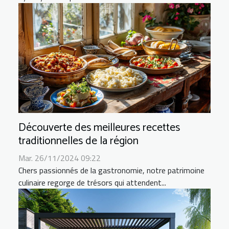
Découverte des meilleures recettes
traditionnelles de la région
Mar. 26/11/2024 09:22
Chers passionnés de la gastronomie, notre patrimoine
culinaire regorge de trésors qui attendent...