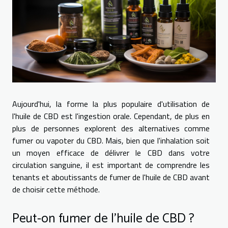
Aujourd'hui, la forme la plus populaire d'utilisation de
l'huile de CBD est l'ingestion orale. Cependant, de plus en
plus de personnes explorent des alternatives comme
fumer ou vapoter du CBD. Mais, bien que l'inhalation soit
un moyen efficace de délivrer le CBD dans votre
circulation sanguine, il est important de comprendre les
tenants et aboutissants de fumer de l'huile de CBD avant
de choisir cette méthode.
Peut-on fumer de l'huile de CBD ?