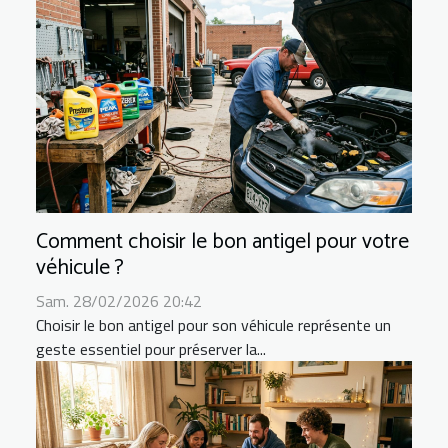
Comment choisir le bon antigel pour votre
véhicule ?
Sam. 28/02/2026 20:42
Choisir le bon antigel pour son véhicule représente un
geste essentiel pour préserver la...