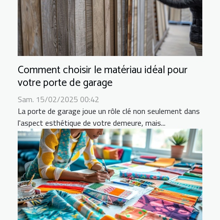
Comment choisir le matériau idéal pour
votre porte de garage
Sam. 15/02/2025 00:42
La porte de garage joue un rôle clé non seulement dans
l'aspect esthétique de votre demeure, mais...