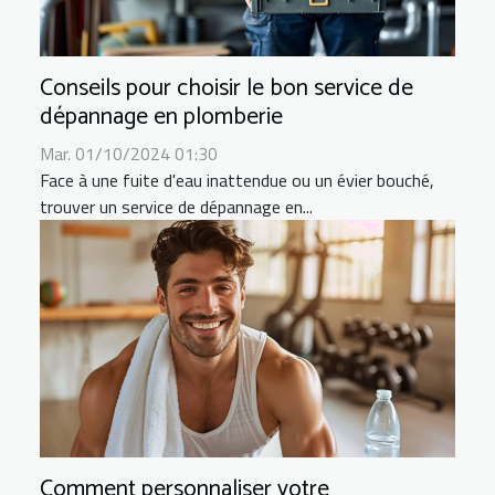
Conseils pour choisir le bon service de
dépannage en plomberie
Mar. 01/10/2024 01:30
Face à une fuite d'eau inattendue ou un évier bouché,
trouver un service de dépannage en...
Comment personnaliser votre