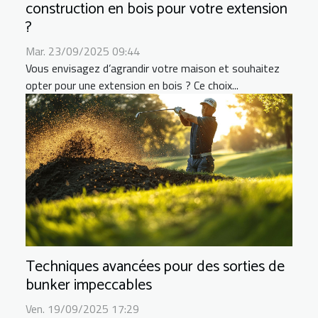
construction en bois pour votre extension
?
Mar. 23/09/2025 09:44
Vous envisagez d’agrandir votre maison et souhaitez
opter pour une extension en bois ? Ce choix...
Techniques avancées pour des sorties de
bunker impeccables
Ven. 19/09/2025 17:29