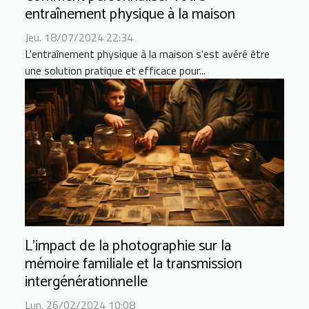
entraînement physique à la maison
Jeu. 18/07/2024 22:34
L'entraînement physique à la maison s'est avéré être
une solution pratique et efficace pour...
L'impact de la photographie sur la
mémoire familiale et la transmission
intergénérationnelle
Lun. 26/02/2024 10:08