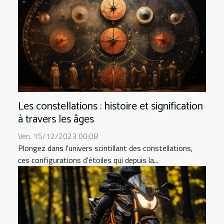
Les constellations : histoire et signification
à travers les âges
Ven. 15/12/2023 00:08
Plongez dans l'univers scintillant des constellations,
ces configurations d'étoiles qui depuis la...