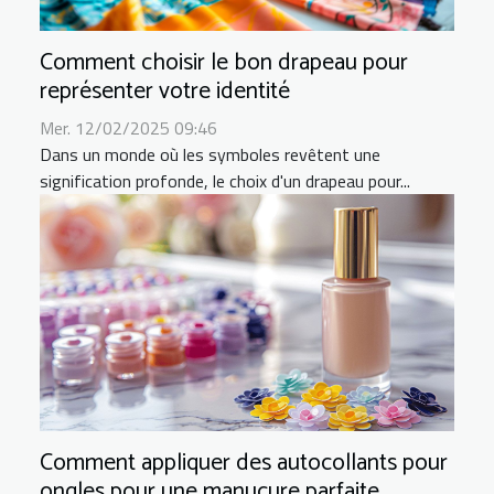
Comment choisir le bon drapeau pour
représenter votre identité
Mer. 12/02/2025 09:46
Dans un monde où les symboles revêtent une
signification profonde, le choix d'un drapeau pour...
Comment appliquer des autocollants pour
ongles pour une manucure parfaite