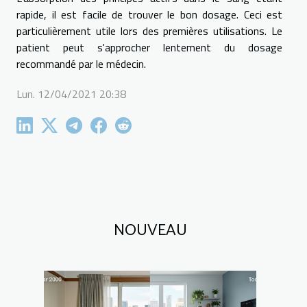
rapide, il est facile de trouver le bon dosage. Ceci est
particulièrement utile lors des premières utilisations. Le
patient peut s'approcher lentement du dosage
recommandé par le médecin.
Lun. 12/04/2021 20:38
NOUVEAU