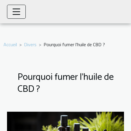
Accueil
Divers
Pourquoi fumer l'huile de CBD ?
Pourquoi fumer l'huile de
CBD ?