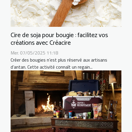
Cire de soja pour bougie : facilitez vos
créations avec Créacire
Mer. 07/05/2025 11:18
Créer des bougies n’est plus réservé aux artisans
d’antan. Cette activité connaît un regain...