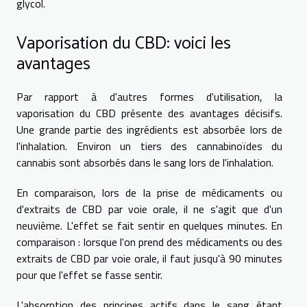
glycol.
Vaporisation du CBD: voici les
avantages
Par rapport à d'autres formes d'utilisation, la
vaporisation du CBD présente des avantages décisifs.
Une grande partie des ingrédients est absorbée lors de
l'inhalation. Environ un tiers des cannabinoïdes du
cannabis sont absorbés dans le sang lors de l'inhalation.
En comparaison, lors de la prise de médicaments ou
d'extraits de CBD par voie orale, il ne s'agit que d'un
neuvième. L'effet se fait sentir en quelques minutes. En
comparaison : lorsque l'on prend des médicaments ou des
extraits de CBD par voie orale, il faut jusqu'à 90 minutes
pour que l'effet se fasse sentir.
L'absorption des principes actifs dans le sang étant