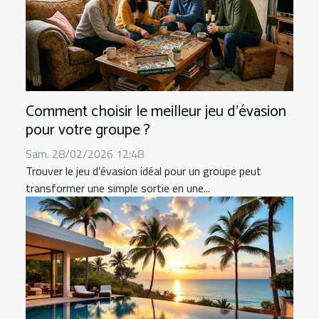
Comment choisir le meilleur jeu d'évasion
pour votre groupe ?
Sam. 28/02/2026 12:48
Trouver le jeu d’évasion idéal pour un groupe peut
transformer une simple sortie en une...