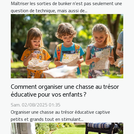
Maîtriser les sorties de bunker n'est pas seulement une
question de technique, mais aussi de...
Comment organiser une chasse au trésor
éducative pour vos enfants ?
Sam. 02/08/2025 01:35
Organiser une chasse au trésor éducative captive
petits et grands tout en stimulant...