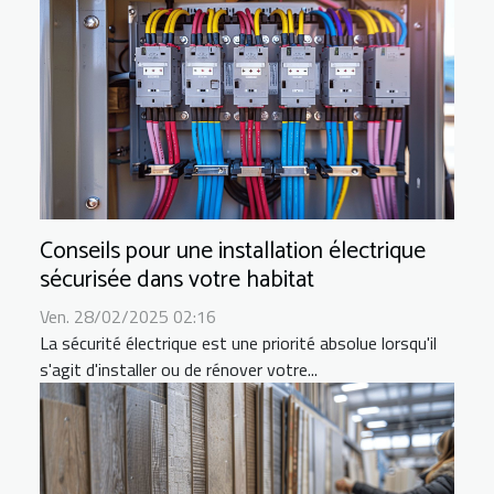
Conseils pour une installation électrique
sécurisée dans votre habitat
Ven. 28/02/2025 02:16
La sécurité électrique est une priorité absolue lorsqu'il
s'agit d'installer ou de rénover votre...