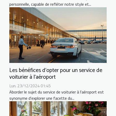
personnelle, capable de refléter notre style et...
Les bénéfices d'opter pour un service de
voiturier à l'aéroport
Lun. 23/12/2024 01:45
Aborder le sujet du service de voiturier à l'aéroport est
synonyme d'explorer une facette du...