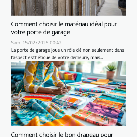
Comment choisir le matériau idéal pour
votre porte de garage
Sam. 15/02/2025 00:42
La porte de garage joue un rôle clé non seulement dans
l'aspect esthétique de votre demeure, mais...
Comment choisir le bon drapeau pour