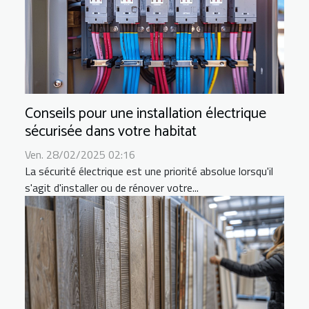
Conseils pour une installation électrique
sécurisée dans votre habitat
Ven. 28/02/2025 02:16
La sécurité électrique est une priorité absolue lorsqu'il
s'agit d'installer ou de rénover votre...