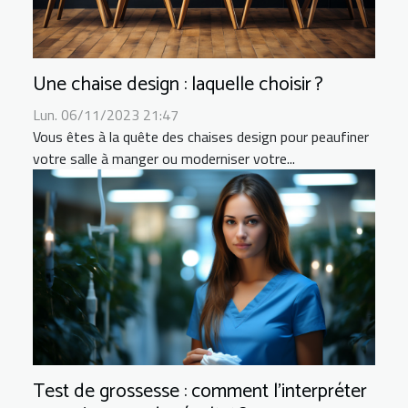
Une chaise design : laquelle choisir ?
Lun. 06/11/2023 21:47
Vous êtes à la quête des chaises design pour peaufiner
votre salle à manger ou moderniser votre...
Test de grossesse : comment l’interpréter