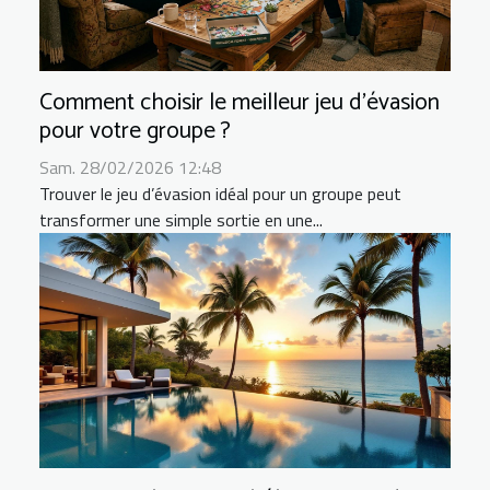
Comment choisir le meilleur jeu d'évasion
pour votre groupe ?
Sam. 28/02/2026 12:48
Trouver le jeu d’évasion idéal pour un groupe peut
transformer une simple sortie en une...