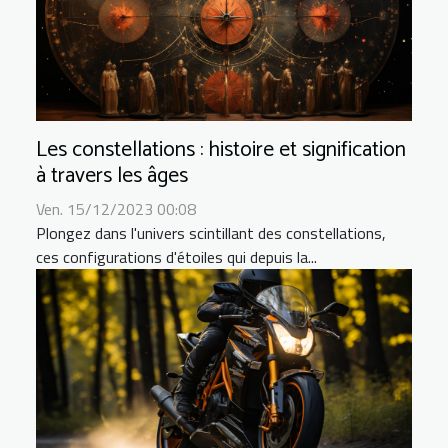
Les constellations : histoire et signification
à travers les âges
Ven. 15/12/2023 00:08
Plongez dans l'univers scintillant des constellations,
ces configurations d'étoiles qui depuis la...