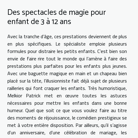
Des spectacles de magie pour
enfant de 3 à 12 ans
Avec la tranche d’âge, ces prestations deviennent de plus
en plus spécifiques. Le spécialiste emploie plusieurs
formules pour distraire les petits enfants. C’est bien son
envie de faire rire tout le monde qui l’amène à faire des
prestations plus parfaites pour les enfants plus jeunes.
Avec une baguette magique en main et un chapeau bien
placé sur la tête, l’illusionniste fait déjà sujet de plusieurs
railleries qui font craquer les enfants. Très humoristique,
Melkior Patrick met en œuvre toutes les astuces
nécessaires pour mettre les enfants dans une bonne
humeur. Quel que soit ce que vous voulez faire au titre
des moments de réjouissance, le comédien prestigieux se
met à votre entière disposition. Par ailleurs, qu’il s’agisse
d’un anniversaire, d’une célébration de mariage, les