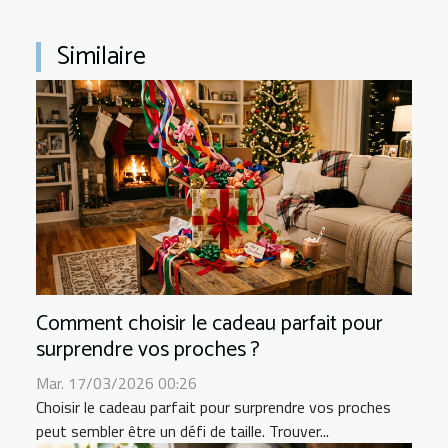
Similaire
Comment choisir le cadeau parfait pour
surprendre vos proches ?
Mar. 17/03/2026 00:26
Choisir le cadeau parfait pour surprendre vos proches
peut sembler être un défi de taille. Trouver...