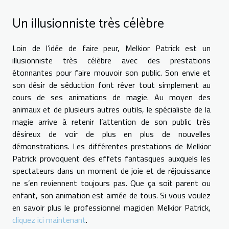
Un illusionniste très célèbre
Loin de l’idée de faire peur, Melkior Patrick est un
illusionniste très célèbre avec des prestations
étonnantes pour faire mouvoir son public. Son envie et
son désir de séduction font rêver tout simplement au
cours de ses animations de magie. Au moyen des
animaux et de plusieurs autres outils, le spécialiste de la
magie arrive à retenir l’attention de son public très
désireux de voir de plus en plus de nouvelles
démonstrations. Les différentes prestations de Melkior
Patrick provoquent des effets fantasques auxquels les
spectateurs dans un moment de joie et de réjouissance
ne s’en reviennent toujours pas. Que ça soit parent ou
enfant, son animation est aimée de tous. Si vous voulez
en savoir plus le professionnel magicien Melkior Patrick,
cliquez ici maintenant
.