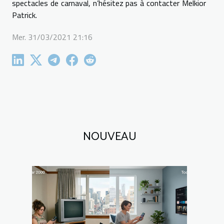
spectacles de carnaval, n’hésitez pas à contacter Melkior
Patrick.
Mer. 31/03/2021 21:16
NOUVEAU