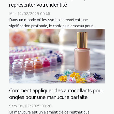
représenter votre identité
Mer. 12/02/2025 09:46
Dans un monde où les symboles revêtent une
signification profonde, le choix d'un drapeau pour...
Comment appliquer des autocollants pour
ongles pour une manucure parfaite
Sam. 01/02/2025 00:28
La manucure est un élément clé de l'esthétique