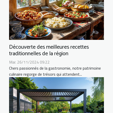
Découverte des meilleures recettes
traditionnelles de la région
Mar. 26/11/2024 09:22
Chers passionnés de la gastronomie, notre patrimoine
culinaire regorge de trésors qui attendent...