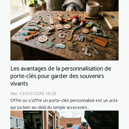
Les avantages de la personnalisation de
porte-clés pour garder des souvenirs
vivants
Ven. 13/03/2026 10:26
Offrir ou s’offrir un porte-clés personnalisé est un acte
qui va bien au-delà du simple accessoire...