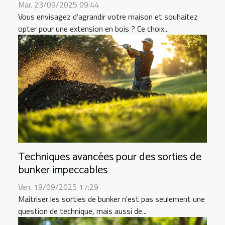
Mar. 23/09/2025 09:44
Vous envisagez d’agrandir votre maison et souhaitez
opter pour une extension en bois ? Ce choix...
Techniques avancées pour des sorties de
bunker impeccables
Ven. 19/09/2025 17:29
Maîtriser les sorties de bunker n'est pas seulement une
question de technique, mais aussi de...