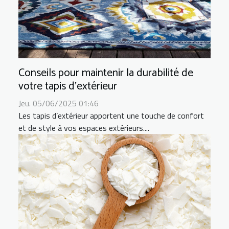
Conseils pour maintenir la durabilité de
votre tapis d'extérieur
Jeu. 05/06/2025 01:46
Les tapis d’extérieur apportent une touche de confort
et de style à vos espaces extérieurs....