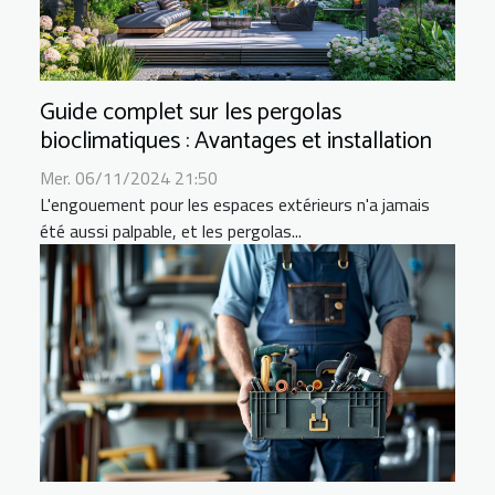
Guide complet sur les pergolas
bioclimatiques : Avantages et installation
Mer. 06/11/2024 21:50
L'engouement pour les espaces extérieurs n'a jamais
été aussi palpable, et les pergolas...