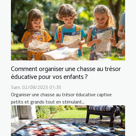
Comment organiser une chasse au trésor
éducative pour vos enfants ?
Sam. 02/08/2025 01:35
Organiser une chasse au trésor éducative captive
petits et grands tout en stimulant...