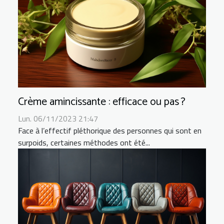
Crème amincissante : efficace ou pas ?
Lun. 06/11/2023 21:47
Face à l’effectif pléthorique des personnes qui sont en
surpoids, certaines méthodes ont été...