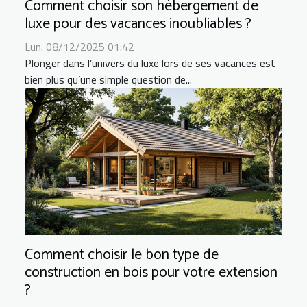
Comment choisir son hébergement de
luxe pour des vacances inoubliables ?
Lun. 08/12/2025 01:42
Plonger dans l’univers du luxe lors de ses vacances est
bien plus qu’une simple question de...
Comment choisir le bon type de
construction en bois pour votre extension
?