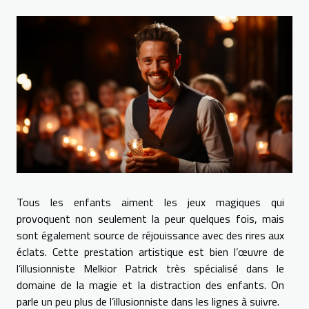
Tous les enfants aiment les jeux magiques qui
provoquent non seulement la peur quelques fois, mais
sont également source de réjouissance avec des rires aux
éclats. Cette prestation artistique est bien l’œuvre de
l’illusionniste Melkior Patrick très spécialisé dans le
domaine de la magie et la distraction des enfants. On
parle un peu plus de l’illusionniste dans les lignes à suivre.