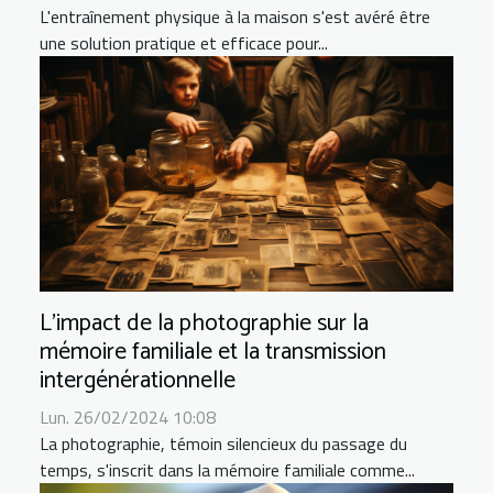
L'entraînement physique à la maison s'est avéré être
une solution pratique et efficace pour...
L'impact de la photographie sur la
mémoire familiale et la transmission
intergénérationnelle
Lun. 26/02/2024 10:08
La photographie, témoin silencieux du passage du
temps, s'inscrit dans la mémoire familiale comme...