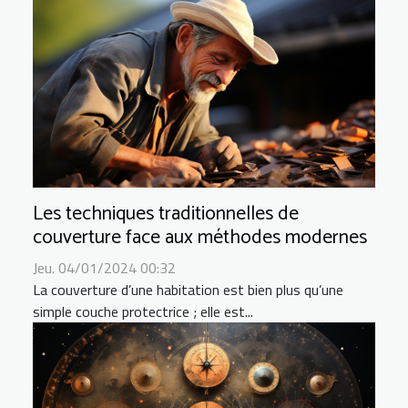
Les techniques traditionnelles de
couverture face aux méthodes modernes
Jeu. 04/01/2024 00:32
La couverture d’une habitation est bien plus qu’une
simple couche protectrice ; elle est...