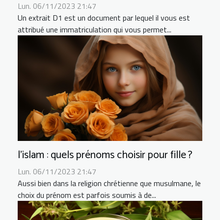
Lun. 06/11/2023 21:47
Un extrait D1 est un document par lequel il vous est
attribué une immatriculation qui vous permet...
l’islam : quels prénoms choisir pour fille ?
Lun. 06/11/2023 21:47
Aussi bien dans la religion chrétienne que musulmane, le
choix du prénom est parfois soumis à de...