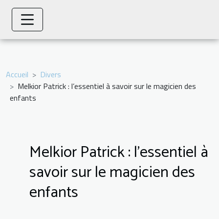
Accueil
Divers
Melkior Patrick : l’essentiel à savoir sur le magicien des
enfants
Melkior Patrick : l’essentiel à
savoir sur le magicien des
enfants