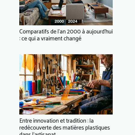
Comparatifs de l’an 2000 à aujourd’hui
: ce qui a vraiment changé
Entre innovation et tradition : la
redécouverte des matières plastiques
dans l’artisanat