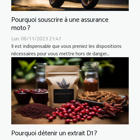
Pourquoi souscrire à une assurance
moto ?
Lun. 06/11/2023 21:47
Il est indispensable que vous preniez les dispositions
nécessaires pour vous mettre hors de danger...
Pourquoi détenir un extrait D1 ?