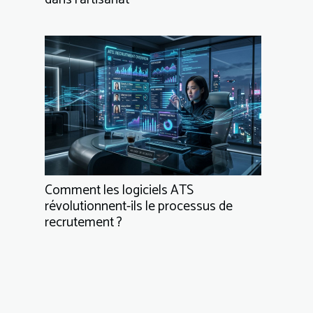
Comment les logiciels ATS
révolutionnent-ils le processus de
recrutement ?