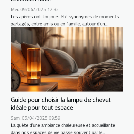
Mer. 09/04/2025 12:32
Les apéros ont toujours été synonymes de moments
partagés, entre amis ou en famille, autour d’un...
Guide pour choisir la lampe de chevet
idéale pour tout espace
Sam. 05/04/2025 09:59
La quête d'une ambiance chaleureuse et accueillante
dans nos espaces de vie passe souvent par le...