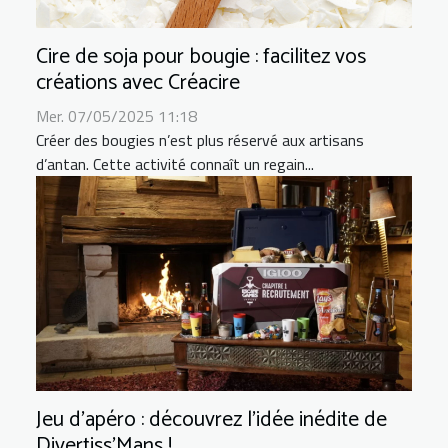
Cire de soja pour bougie : facilitez vos
créations avec Créacire
Mer. 07/05/2025 11:18
Créer des bougies n’est plus réservé aux artisans
d’antan. Cette activité connaît un regain...
Jeu d’apéro : découvrez l’idée inédite de
Divertiss’Mans !