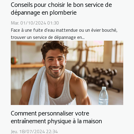
Conseils pour choisir le bon service de
dépannage en plomberie
Mar. 01/10/2024 01:30
Face à une fuite d'eau inattendue ou un évier bouché,
trouver un service de dépannage en...
Comment personnaliser votre
entraînement physique à la maison
Jeu. 18/07/2024 22:34