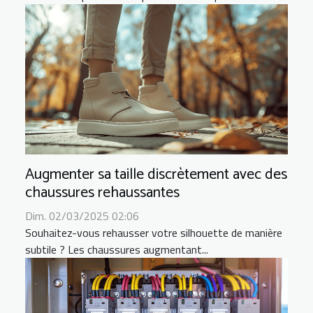
Augmenter sa taille discrètement avec des
chaussures rehaussantes
Dim. 02/03/2025 02:06
Souhaitez-vous rehausser votre silhouette de manière
subtile ? Les chaussures augmentant...