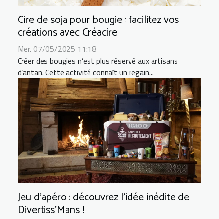
Cire de soja pour bougie : facilitez vos
créations avec Créacire
Mer. 07/05/2025 11:18
Créer des bougies n’est plus réservé aux artisans
d’antan. Cette activité connaît un regain...
Jeu d’apéro : découvrez l’idée inédite de
Divertiss’Mans !