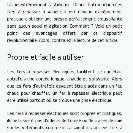
tâche extrêmement fastidieuse. Depuis l'introduction des
fers à repasser à vapeur, il est devenu extrêmement
pratique d'obtenir une presse parfaitement croustillante
sans aucun souci ni agitation. Comment ? Voici un petit
point des avantages offert par ce dispositif
révolutionnaire. Alors, continuez la lecture de cet article.
Propre et facile à utiliser
Les fers à repasser électriques facilitent ce qui était
autrefois une corvée longue, chaude et salissante. Alors
que les fers d'autrefois devaient être placés dans un feu
chaud pour chauffer, un fer à repasser électrique peut
être utilisé partout où se trouve une prise électrique.
Les fers à repasser électriques sont propres et pratiques,
ils ne laissent pas d'odeurs de fumée ou de traces de suie
sur les vêtements comme le faisaient les anciens fers à