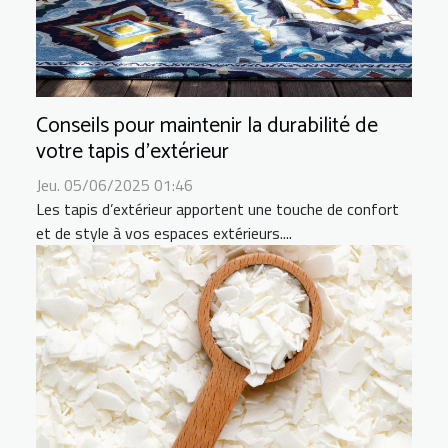
Conseils pour maintenir la durabilité de
votre tapis d'extérieur
Jeu. 05/06/2025 01:46
Les tapis d’extérieur apportent une touche de confort
et de style à vos espaces extérieurs....