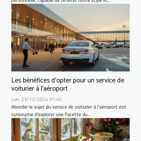
personnelle, capable de refléter notre style et...
Les bénéfices d'opter pour un service de
voiturier à l'aéroport
Lun. 23/12/2024 01:45
Aborder le sujet du service de voiturier à l'aéroport est
synonyme d'explorer une facette du...