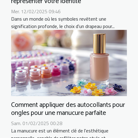
représenter votre identité
Mer. 12/02/2025 09:46
Dans un monde où les symboles revêtent une
signification profonde, le choix d'un drapeau pour...
Comment appliquer des autocollants pour
ongles pour une manucure parfaite
Sam. 01/02/2025 00:28
La manucure est un élément clé de l'esthétique