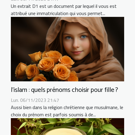
Un extrait D1 est un document par lequel il vous est
attribué une immatriculation qui vous permet...
l’islam : quels prénoms choisir pour fille ?
Lun. 06/11/2023 21:47
Aussi bien dans la religion chrétienne que musulmane, le
choix du prénom est parfois soumis à de...