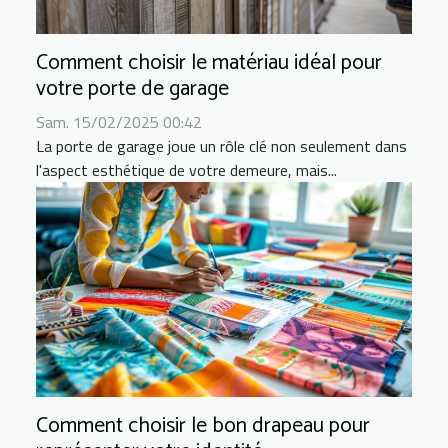
Comment choisir le matériau idéal pour
votre porte de garage
Sam. 15/02/2025 00:42
La porte de garage joue un rôle clé non seulement dans
l'aspect esthétique de votre demeure, mais...
Comment choisir le bon drapeau pour