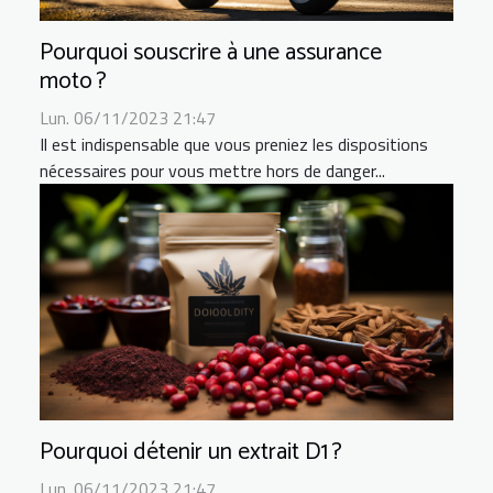
Pourquoi souscrire à une assurance
moto ?
Lun. 06/11/2023 21:47
Il est indispensable que vous preniez les dispositions
nécessaires pour vous mettre hors de danger...
Pourquoi détenir un extrait D1 ?
Lun. 06/11/2023 21:47