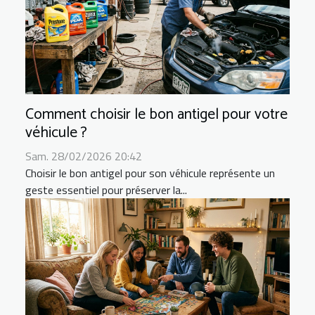
Comment choisir le bon antigel pour votre
véhicule ?
Sam. 28/02/2026 20:42
Choisir le bon antigel pour son véhicule représente un
geste essentiel pour préserver la...