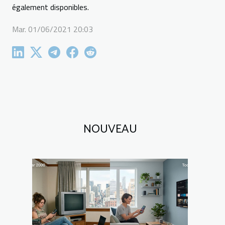
également disponibles.
Mar. 01/06/2021 20:03
NOUVEAU