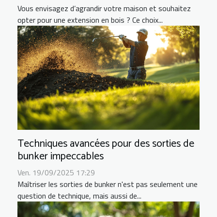
Vous envisagez d’agrandir votre maison et souhaitez
opter pour une extension en bois ? Ce choix...
Techniques avancées pour des sorties de
bunker impeccables
Ven. 19/09/2025 17:29
Maîtriser les sorties de bunker n'est pas seulement une
question de technique, mais aussi de...