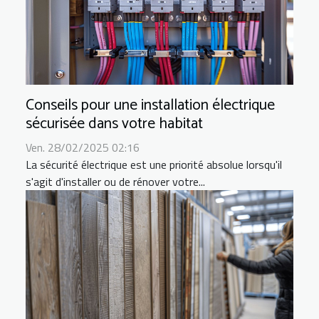
Conseils pour une installation électrique
sécurisée dans votre habitat
Ven. 28/02/2025 02:16
La sécurité électrique est une priorité absolue lorsqu'il
s'agit d'installer ou de rénover votre...