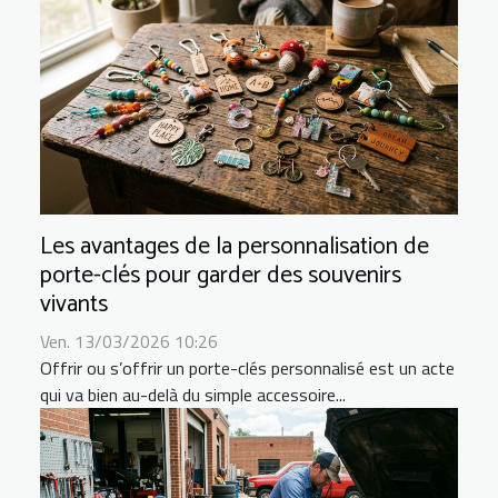
Les avantages de la personnalisation de
porte-clés pour garder des souvenirs
vivants
Ven. 13/03/2026 10:26
Offrir ou s’offrir un porte-clés personnalisé est un acte
qui va bien au-delà du simple accessoire...