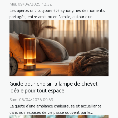
Mer. 09/04/2025 12:32
Les apéros ont toujours été synonymes de moments
partagés, entre amis ou en famille, autour d’un...
Guide pour choisir la lampe de chevet
idéale pour tout espace
Sam. 05/04/2025 09:59
La quête d'une ambiance chaleureuse et accueillante
dans nos espaces de vie passe souvent par le...