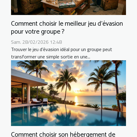
Comment choisir le meilleur jeu d'évasion
pour votre groupe ?
Sam. 28/02/2026 12:48
Trouver le jeu d’évasion idéal pour un groupe peut
transformer une simple sortie en une...
Comment choisir son hébergement de