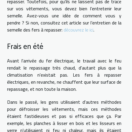
repasser. Toutefois, pour qu’ils ne laissent pas de trace
sur vos vêtements, vous devez bien l’entretenir leur
semelle. Avez-vous une idée de comment vous y
pendre ? Si non, consultez cet article sur l’entretien de la
semelle des fers à repasser:
découvrez le ici
.
Frais en été
Avant l'arrivée du fer électrique, le travail avec le feu
rendait le repassage très chaud, d'autant plus que la
climatisation n'existait pas. Les fers à repasser
électriques, en revanche, ne chauffent que leur surface de
repassage, et non toute la maison.
Dans le passé, les gens utilisaient d'autres méthodes
pour défroisser les vêtements, mais ces méthodes
étaient fastidieuses et pas si efficaces que ça. Par
exemple, les planches à lisser en bois et les lisseurs en
verre n'utilisaient ni feu ni chaleur, mais ils étaient