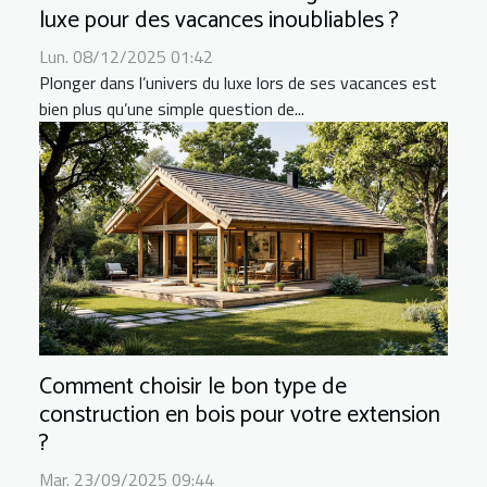
luxe pour des vacances inoubliables ?
Lun. 08/12/2025 01:42
Plonger dans l’univers du luxe lors de ses vacances est
bien plus qu’une simple question de...
Comment choisir le bon type de
construction en bois pour votre extension
?
Mar. 23/09/2025 09:44