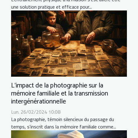
une solution pratique et efficace pour...
L'impact de la photographie sur la
mémoire familiale et la transmission
intergénérationnelle
Lun. 26/02/2024 10:08
La photographie, témoin silencieux du passage du
temps, s'inscrit dans la mémoire familiale comme...