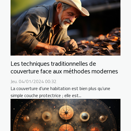
Les techniques traditionnelles de
couverture face aux méthodes modernes
Jeu. 04/01/2024 00:32
La couverture d’une habitation est bien plus qu’une
simple couche protectrice ; elle est...