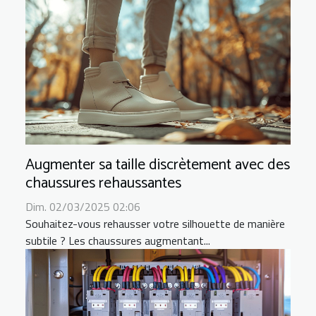
Augmenter sa taille discrètement avec des
chaussures rehaussantes
Dim. 02/03/2025 02:06
Souhaitez-vous rehausser votre silhouette de manière
subtile ? Les chaussures augmentant...