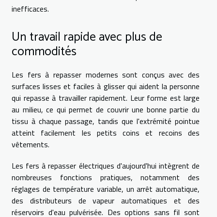
inefficaces.
Un travail rapide avec plus de
commodités
Les fers à repasser modernes sont conçus avec des
surfaces lisses et faciles à glisser qui aident la personne
qui repasse à travailler rapidement. Leur forme est large
au milieu, ce qui permet de couvrir une bonne partie du
tissu à chaque passage, tandis que l'extrémité pointue
atteint facilement les petits coins et recoins des
vêtements.
Les fers à repasser électriques d'aujourd'hui intègrent de
nombreuses fonctions pratiques, notamment des
réglages de température variable, un arrêt automatique,
des distributeurs de vapeur automatiques et des
réservoirs d'eau pulvérisée. Des options sans fil sont