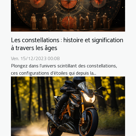
Les constellations : histoire et signification
à travers les âges
Ven. 15/12/2023 00:08
Plongez dans l'univers scintillant des constellations,
ces configurations d'étoiles qui depuis la...