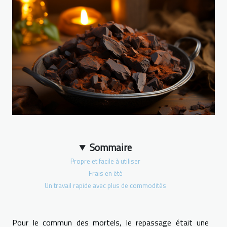
Sommaire
Propre et facile à utiliser
Frais en été
Un travail rapide avec plus de commodités
Pour le commun des mortels, le repassage était une