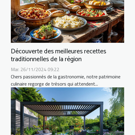
Découverte des meilleures recettes
traditionnelles de la région
Mar. 26/11/2024 09:22
Chers passionnés de la gastronomie, notre patrimoine
culinaire regorge de trésors qui attendent...