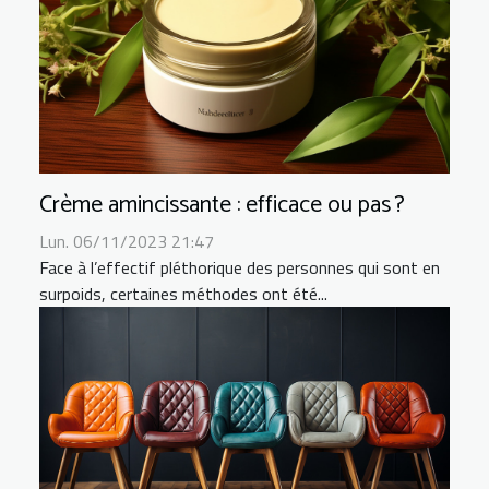
Crème amincissante : efficace ou pas ?
Lun. 06/11/2023 21:47
Face à l’effectif pléthorique des personnes qui sont en
surpoids, certaines méthodes ont été...