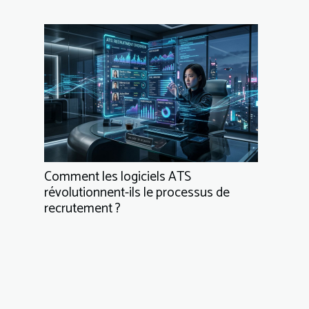
Comment les logiciels ATS
révolutionnent-ils le processus de
recrutement ?