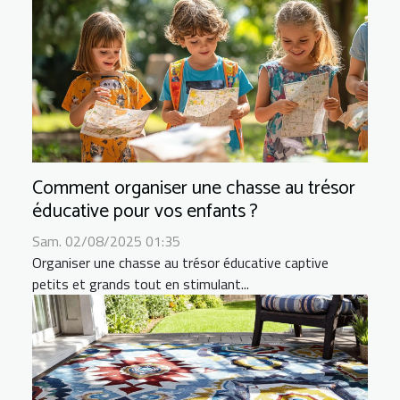
Comment organiser une chasse au trésor
éducative pour vos enfants ?
Sam. 02/08/2025 01:35
Organiser une chasse au trésor éducative captive
petits et grands tout en stimulant...