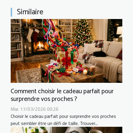
Similaire
Comment choisir le cadeau parfait pour
surprendre vos proches ?
Mar. 17/03/2026 00:26
Choisir le cadeau parfait pour surprendre vos proches
peut sembler être un défi de taille. Trouver...