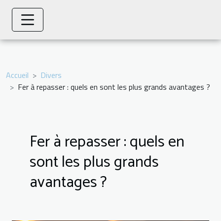
Accueil
Divers
Fer à repasser : quels en sont les plus grands avantages ?
Fer à repasser : quels en
sont les plus grands
avantages ?