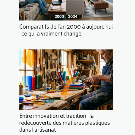
Comparatifs de l’an 2000 à aujourd’hui
: ce qui a vraiment changé
Entre innovation et tradition : la
redécouverte des matières plastiques
dans l’artisanat