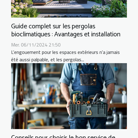
Guide complet sur les pergolas
bioclimatiques : Avantages et installation
Mer. 06/11/2024 21:50
L'engouement pour les espaces extérieurs n'a jamais
été aussi palpable, et les pergolas...