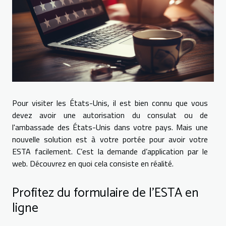
Pour visiter les États-Unis, il est bien connu que vous
devez avoir une autorisation du consulat ou de
l'ambassade des États-Unis dans votre pays. Mais une
nouvelle solution est à votre portée pour avoir votre
ESTA facilement. C’est la demande d’application par le
web. Découvrez en quoi cela consiste en réalité.
Profitez du formulaire de l’ESTA en
ligne