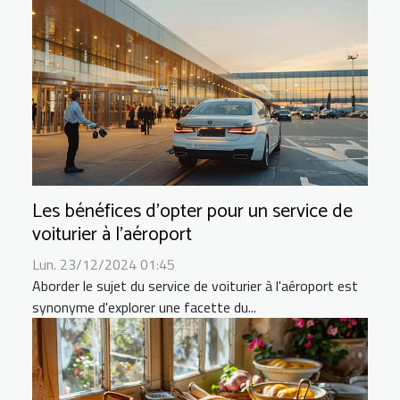
Les bénéfices d'opter pour un service de
voiturier à l'aéroport
Lun. 23/12/2024 01:45
Aborder le sujet du service de voiturier à l'aéroport est
synonyme d'explorer une facette du...