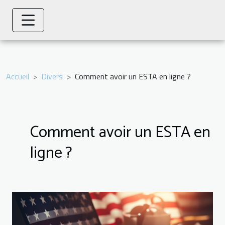
Accueil
Divers
Comment avoir un ESTA en ligne ?
Comment avoir un ESTA en
ligne ?