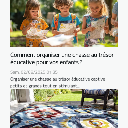
Comment organiser une chasse au trésor
éducative pour vos enfants ?
Sam. 02/08/2025 01:35
Organiser une chasse au trésor éducative captive
petits et grands tout en stimulant...