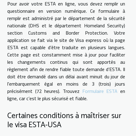
Pour avoir votre ESTA en ligne, vous devez remplir un
questionnaire en version numérique. Ce formulaire à
remplir est administré par le département de la sécurité
nationale (DHS et le département Homeland Security)
section Customs and Border Protection. Votre
application se fait via le site de Visa express où la page
ESTA est capable d’être traduite en plusieurs langues.
Cette page est constamment mise à jour pour faciliter
les changements continus qui sont apportés au
règlement afin de rendre fiable toute demande d’ESTA. Il
doit être demandé dans un délai avant minuit du jour de
l'embarquement égal en moins de 3 (trois) jours
précisément (72 heures). Trouvez
Formulaire ESTA
en
ligne, car c’est le plus sécurisé et fiable.
Certaines conditions à maîtriser sur
le visa ESTA-USA