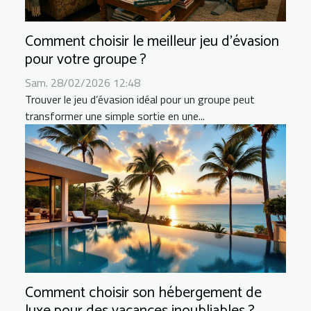
Comment choisir le meilleur jeu d'évasion
pour votre groupe ?
Sam. 28/02/2026 12:48
Trouver le jeu d’évasion idéal pour un groupe peut
transformer une simple sortie en une...
Comment choisir son hébergement de