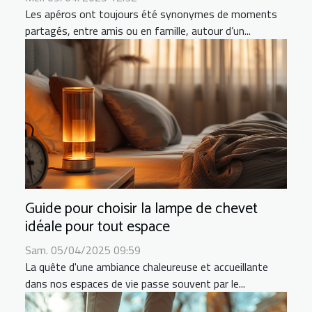
Les apéros ont toujours été synonymes de moments
partagés, entre amis ou en famille, autour d’un...
Guide pour choisir la lampe de chevet
idéale pour tout espace
Sam. 05/04/2025 09:59
La quête d'une ambiance chaleureuse et accueillante
dans nos espaces de vie passe souvent par le...