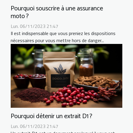
Pourquoi souscrire à une assurance
moto ?
Lun. 06/11/2023 21:47
Il est indispensable que vous preniez les dispositions
nécessaires pour vous mettre hors de danger...
Pourquoi détenir un extrait D1 ?
Lun. 06/11/2023 21:47