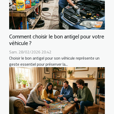
Comment choisir le bon antigel pour votre
véhicule ?
Sam. 28/02/2026 20:42
Choisir le bon antigel pour son véhicule représente un
geste essentiel pour préserver la...