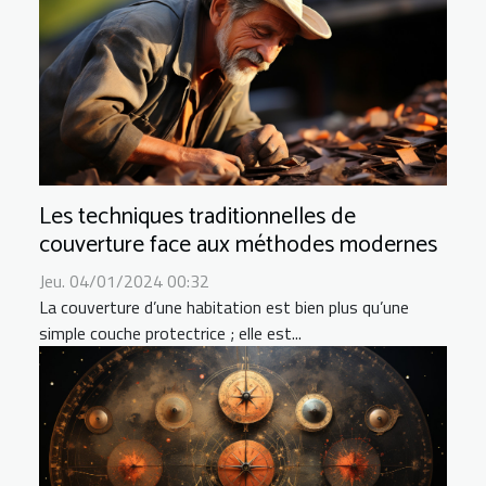
Les techniques traditionnelles de
couverture face aux méthodes modernes
Jeu. 04/01/2024 00:32
La couverture d’une habitation est bien plus qu’une
simple couche protectrice ; elle est...