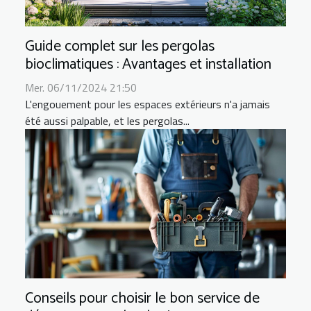
Guide complet sur les pergolas
bioclimatiques : Avantages et installation
Mer. 06/11/2024 21:50
L'engouement pour les espaces extérieurs n'a jamais
été aussi palpable, et les pergolas...
Conseils pour choisir le bon service de