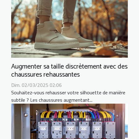
Augmenter sa taille discrètement avec des
chaussures rehaussantes
Dim. 02/03/2025 02:06
Souhaitez-vous rehausser votre silhouette de manière
subtile ? Les chaussures augmentant...