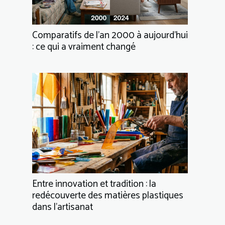
Comparatifs de l’an 2000 à aujourd’hui
: ce qui a vraiment changé
Entre innovation et tradition : la
redécouverte des matières plastiques
dans l’artisanat