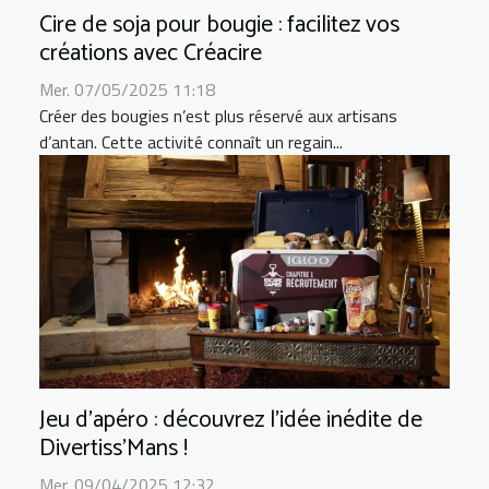
Cire de soja pour bougie : facilitez vos
créations avec Créacire
Mer. 07/05/2025 11:18
Créer des bougies n’est plus réservé aux artisans
d’antan. Cette activité connaît un regain...
Jeu d’apéro : découvrez l’idée inédite de
Divertiss’Mans !
Mer. 09/04/2025 12:32