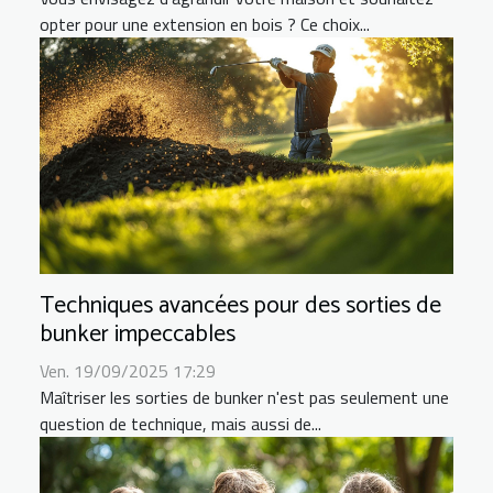
opter pour une extension en bois ? Ce choix...
Techniques avancées pour des sorties de
bunker impeccables
Ven. 19/09/2025 17:29
Maîtriser les sorties de bunker n'est pas seulement une
question de technique, mais aussi de...