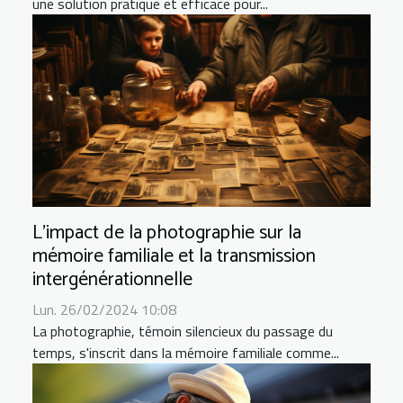
une solution pratique et efficace pour...
L'impact de la photographie sur la
mémoire familiale et la transmission
intergénérationnelle
Lun. 26/02/2024 10:08
La photographie, témoin silencieux du passage du
temps, s'inscrit dans la mémoire familiale comme...