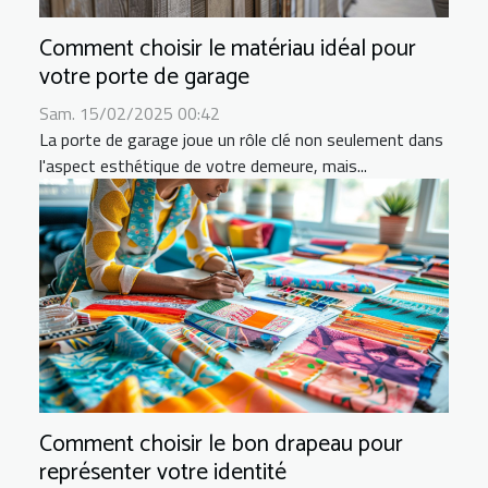
Comment choisir le matériau idéal pour
votre porte de garage
Sam. 15/02/2025 00:42
La porte de garage joue un rôle clé non seulement dans
l'aspect esthétique de votre demeure, mais...
Comment choisir le bon drapeau pour
représenter votre identité