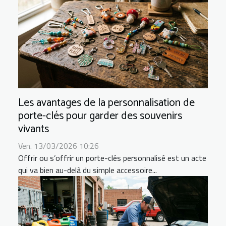
Les avantages de la personnalisation de
porte-clés pour garder des souvenirs
vivants
Ven. 13/03/2026 10:26
Offrir ou s’offrir un porte-clés personnalisé est un acte
qui va bien au-delà du simple accessoire...