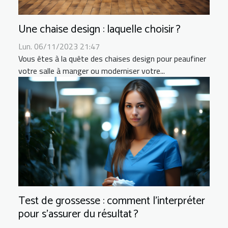
Une chaise design : laquelle choisir ?
Lun. 06/11/2023 21:47
Vous êtes à la quête des chaises design pour peaufiner
votre salle à manger ou moderniser votre...
Test de grossesse : comment l’interpréter
pour s’assurer du résultat ?