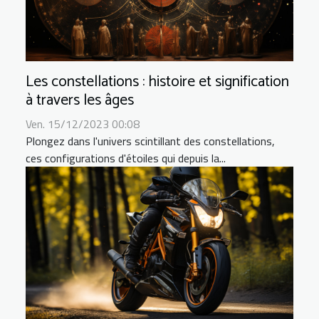
Les constellations : histoire et signification
à travers les âges
Ven. 15/12/2023 00:08
Plongez dans l'univers scintillant des constellations,
ces configurations d'étoiles qui depuis la...