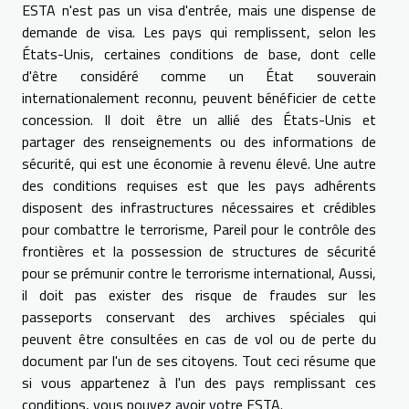
ESTA n'est pas un visa d'entrée, mais une dispense de
demande de visa. Les pays qui remplissent, selon les
États-Unis, certaines conditions de base, dont celle
d'être considéré comme un État souverain
internationalement reconnu, peuvent bénéficier de cette
concession. Il doit être un allié des États-Unis et
partager des renseignements ou des informations de
sécurité, qui est une économie à revenu élevé. Une autre
des conditions requises est que les pays adhérents
disposent des infrastructures nécessaires et crédibles
pour combattre le terrorisme, Pareil pour le contrôle des
frontières et la possession de structures de sécurité
pour se prémunir contre le terrorisme international, Aussi,
il doit pas exister des risque de fraudes sur les
passeports conservant des archives spéciales qui
peuvent être consultées en cas de vol ou de perte du
document par l'un de ses citoyens. Tout ceci résume que
si vous appartenez à l'un des pays remplissant ces
conditions, vous pouvez avoir votre ESTA.