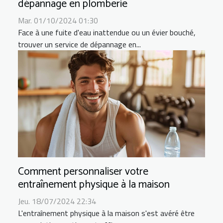
dépannage en plomberie
Mar. 01/10/2024 01:30
Face à une fuite d'eau inattendue ou un évier bouché,
trouver un service de dépannage en...
Comment personnaliser votre
entraînement physique à la maison
Jeu. 18/07/2024 22:34
L'entraînement physique à la maison s'est avéré être