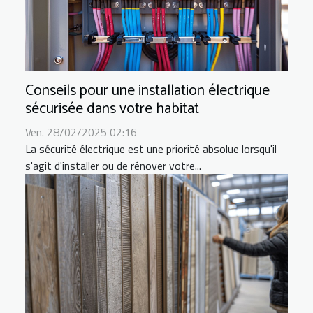
Conseils pour une installation électrique
sécurisée dans votre habitat
Ven. 28/02/2025 02:16
La sécurité électrique est une priorité absolue lorsqu'il
s'agit d'installer ou de rénover votre...