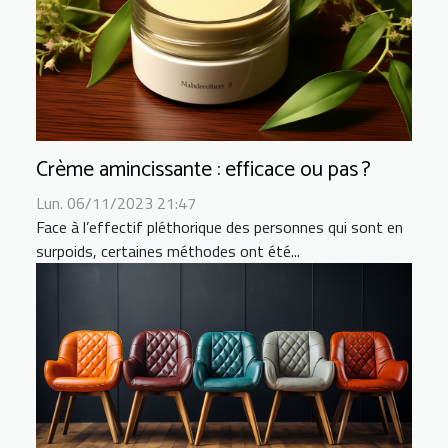
Crème amincissante : efficace ou pas ?
Lun. 06/11/2023 21:47
Face à l’effectif pléthorique des personnes qui sont en
surpoids, certaines méthodes ont été...