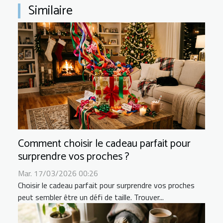
Similaire
Comment choisir le cadeau parfait pour
surprendre vos proches ?
Mar. 17/03/2026 00:26
Choisir le cadeau parfait pour surprendre vos proches
peut sembler être un défi de taille. Trouver...