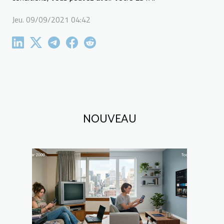
Jeu. 09/09/2021 04:42
NOUVEAU