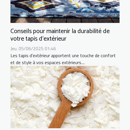
Conseils pour maintenir la durabilité de
votre tapis d'extérieur
Jeu. 05/06/2025 01:46
Les tapis d’extérieur apportent une touche de confort
et de style à vos espaces extérieurs....