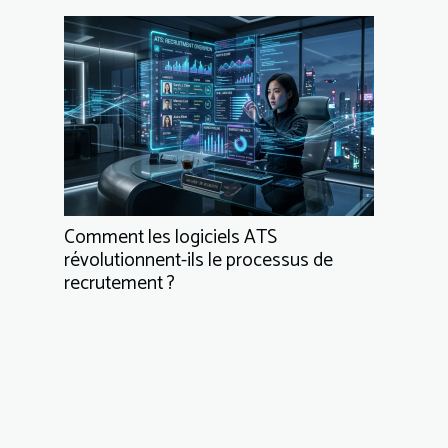
Comment les logiciels ATS
révolutionnent-ils le processus de
recrutement ?