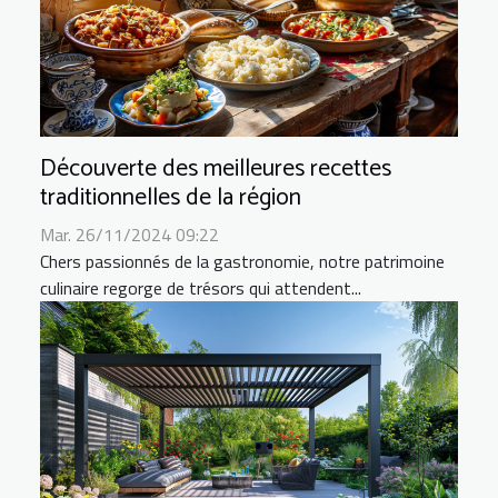
Découverte des meilleures recettes
traditionnelles de la région
Mar. 26/11/2024 09:22
Chers passionnés de la gastronomie, notre patrimoine
culinaire regorge de trésors qui attendent...