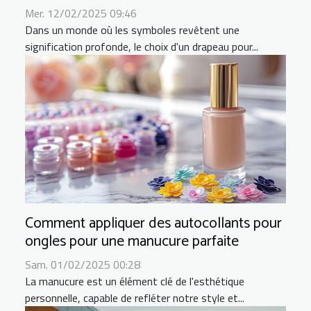
Mer. 12/02/2025 09:46
Dans un monde où les symboles revêtent une
signification profonde, le choix d'un drapeau pour...
Comment appliquer des autocollants pour
ongles pour une manucure parfaite
Sam. 01/02/2025 00:28
La manucure est un élément clé de l'esthétique
personnelle, capable de refléter notre style et...