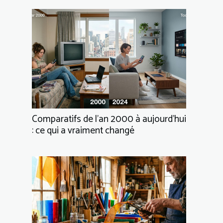
Comparatifs de l’an 2000 à aujourd’hui
: ce qui a vraiment changé