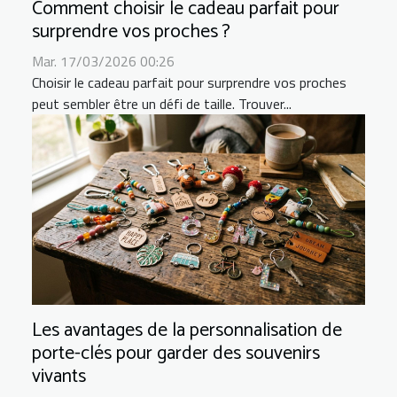
Comment choisir le cadeau parfait pour
surprendre vos proches ?
Mar. 17/03/2026 00:26
Choisir le cadeau parfait pour surprendre vos proches
peut sembler être un défi de taille. Trouver...
Les avantages de la personnalisation de
porte-clés pour garder des souvenirs
vivants