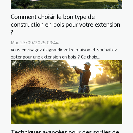
Comment choisir le bon type de
construction en bois pour votre extension
?
Mar. 23/09/2025 09:44
Vous envisagez d’agrandir votre maison et souhaitez
opter pour une extension en bois ? Ce choix...
Techniques avancées pour des sorties de