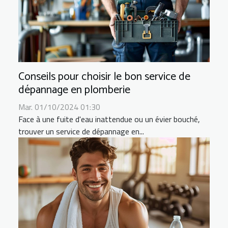
Conseils pour choisir le bon service de
dépannage en plomberie
Mar. 01/10/2024 01:30
Face à une fuite d'eau inattendue ou un évier bouché,
trouver un service de dépannage en...