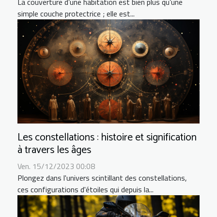
La couverture d’une habitation est bien plus qu’une
simple couche protectrice ; elle est...
Les constellations : histoire et signification
à travers les âges
Ven. 15/12/2023 00:08
Plongez dans l'univers scintillant des constellations,
ces configurations d'étoiles qui depuis la...