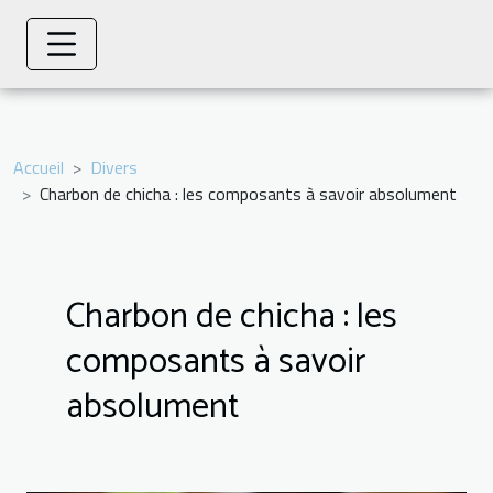
Accueil
Divers
Charbon de chicha : les composants à savoir absolument
Charbon de chicha : les
composants à savoir
absolument