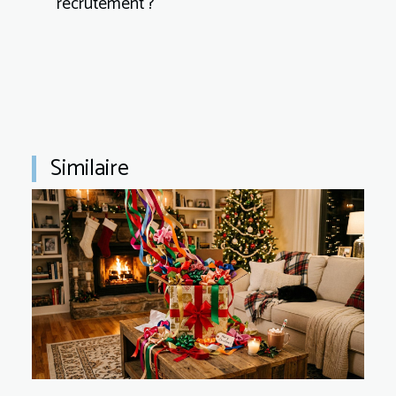
recrutement ?
Similaire