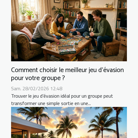
Comment choisir le meilleur jeu d'évasion
pour votre groupe ?
Sam. 28/02/2026 12:48
Trouver le jeu d’évasion idéal pour un groupe peut
transformer une simple sortie en une...