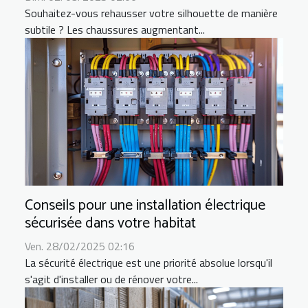
Souhaitez-vous rehausser votre silhouette de manière
subtile ? Les chaussures augmentant...
Conseils pour une installation électrique
sécurisée dans votre habitat
Ven. 28/02/2025 02:16
La sécurité électrique est une priorité absolue lorsqu'il
s'agit d'installer ou de rénover votre...