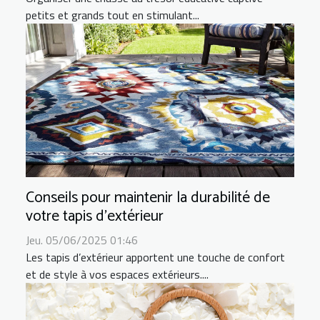
petits et grands tout en stimulant...
Conseils pour maintenir la durabilité de
votre tapis d'extérieur
Jeu. 05/06/2025 01:46
Les tapis d’extérieur apportent une touche de confort
et de style à vos espaces extérieurs....