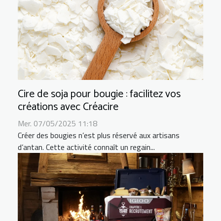
Cire de soja pour bougie : facilitez vos
créations avec Créacire
Mer. 07/05/2025 11:18
Créer des bougies n’est plus réservé aux artisans
d’antan. Cette activité connaît un regain...