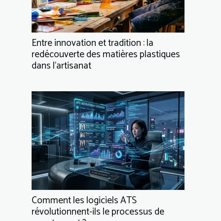
Entre innovation et tradition : la
redécouverte des matières plastiques
dans l’artisanat
Comment les logiciels ATS
révolutionnent-ils le processus de