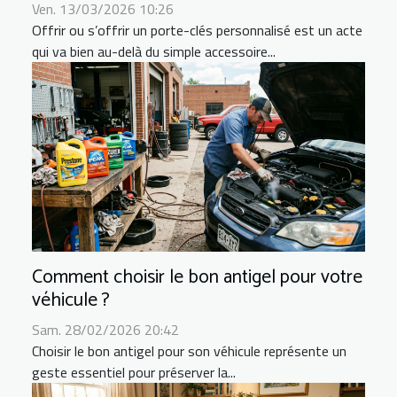
Ven. 13/03/2026 10:26
Offrir ou s’offrir un porte-clés personnalisé est un acte
qui va bien au-delà du simple accessoire...
Comment choisir le bon antigel pour votre
véhicule ?
Sam. 28/02/2026 20:42
Choisir le bon antigel pour son véhicule représente un
geste essentiel pour préserver la...