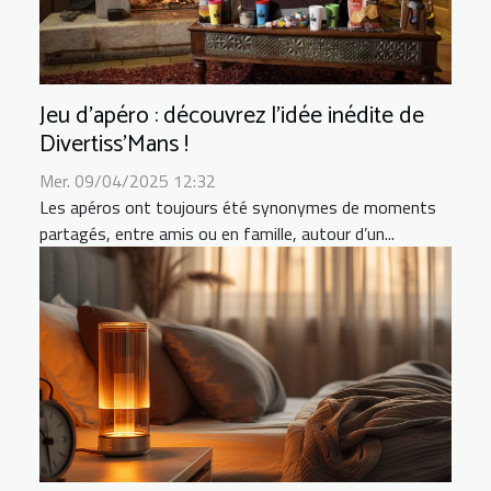
Jeu d’apéro : découvrez l’idée inédite de
Divertiss’Mans !
Mer. 09/04/2025 12:32
Les apéros ont toujours été synonymes de moments
partagés, entre amis ou en famille, autour d’un...