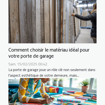
Comment choisir le matériau idéal pour
votre porte de garage
Sam. 15/02/2025 00:42
La porte de garage joue un rôle clé non seulement dans
l'aspect esthétique de votre demeure, mais...