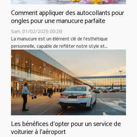
Comment appliquer des autocollants pour
ongles pour une manucure parfaite
Sam. 01/02/2025 00:28
La manucure est un élément clé de l'esthétique
personnelle, capable de refléter notre style et...
Les bénéfices d'opter pour un service de
voiturier à l'aéroport