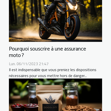
Pourquoi souscrire à une assurance
moto ?
Lun. 06/11/2023 21:47
Il est indispensable que vous preniez les dispositions
nécessaires pour vous mettre hors de danger...