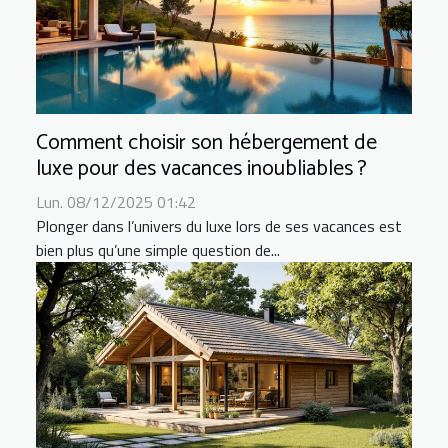
Comment choisir son hébergement de
luxe pour des vacances inoubliables ?
Lun. 08/12/2025 01:42
Plonger dans l’univers du luxe lors de ses vacances est
bien plus qu’une simple question de...