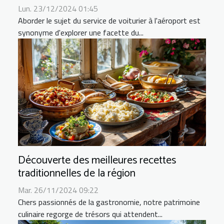
Lun. 23/12/2024 01:45
Aborder le sujet du service de voiturier à l'aéroport est
synonyme d'explorer une facette du...
Découverte des meilleures recettes
traditionnelles de la région
Mar. 26/11/2024 09:22
Chers passionnés de la gastronomie, notre patrimoine
culinaire regorge de trésors qui attendent...