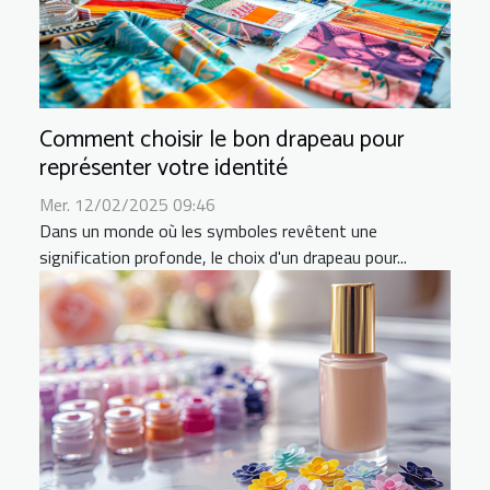
Comment choisir le bon drapeau pour
représenter votre identité
Mer. 12/02/2025 09:46
Dans un monde où les symboles revêtent une
signification profonde, le choix d'un drapeau pour...