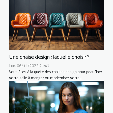
Une chaise design : laquelle choisir ?
Lun. 06/11/2023 21:47
Vous êtes à la quête des chaises design pour peaufiner
votre salle à manger ou moderniser votre...