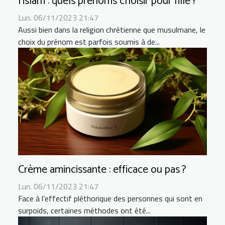
l’islam : quels prénoms choisir pour fille ?
Lun. 06/11/2023 21:47
Aussi bien dans la religion chrétienne que musulmane, le
choix du prénom est parfois soumis à de...
Crème amincissante : efficace ou pas ?
Lun. 06/11/2023 21:47
Face à l’effectif pléthorique des personnes qui sont en
surpoids, certaines méthodes ont été...