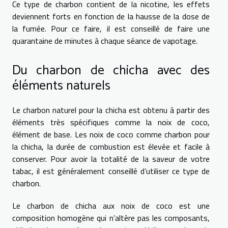
Ce type de charbon contient de la nicotine, les effets
deviennent forts en fonction de la hausse de la dose de
la fumée. Pour ce faire, il est conseillé de faire une
quarantaine de minutes à chaque séance de vapotage.
Du charbon de chicha avec des
éléments naturels
Le charbon naturel pour la chicha est obtenu à partir des
éléments très spécifiques comme la noix de coco,
élément de base. Les noix de coco comme charbon pour
la chicha, la durée de combustion est élevée et facile à
conserver. Pour avoir la totalité de la saveur de votre
tabac, il est généralement conseillé d’utiliser ce type de
charbon.
Le charbon de chicha aux noix de coco est une
composition homogène qui n’altère pas les composants,