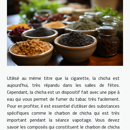
Utilisé au même titre que la cigarette, la chicha est
aujourd’hui, très répandu dans les salles de fêtes.
Cependant, la chicha est un dispositif fait avec une pipe à
eau qui vous permet de fumer du tabac très facilement.
Pour en profiter, il est essentiel d’utiliser des substances
spécifiques comme le charbon de chicha qui est très
important pendant la séance vapotage. Vous devez
savoir les composés qui constituent le charbon de chicha