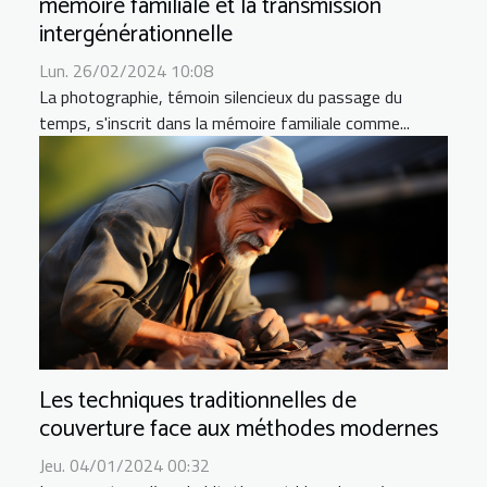
mémoire familiale et la transmission
intergénérationnelle
Lun. 26/02/2024 10:08
La photographie, témoin silencieux du passage du
temps, s'inscrit dans la mémoire familiale comme...
Les techniques traditionnelles de
couverture face aux méthodes modernes
Jeu. 04/01/2024 00:32