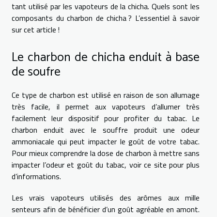
tant utilisé par les vapoteurs de la chicha. Quels sont les
composants du charbon de chicha ? L’essentiel à savoir
sur cet article !
Le charbon de chicha enduit à base
de soufre
Ce type de charbon est utilisé en raison de son allumage
très facile, il permet aux vapoteurs d’allumer très
facilement leur dispositif pour profiter du tabac. Le
charbon enduit avec le souffre produit une odeur
ammoniacale qui peut impacter le goût de votre tabac.
Pour mieux comprendre la dose de charbon à mettre sans
impacter l’odeur et goût du tabac,
voir ce site
pour plus
d’informations.
Les vrais vapoteurs utilisés des arômes aux mille
senteurs afin de bénéficier d’un goût agréable en amont.