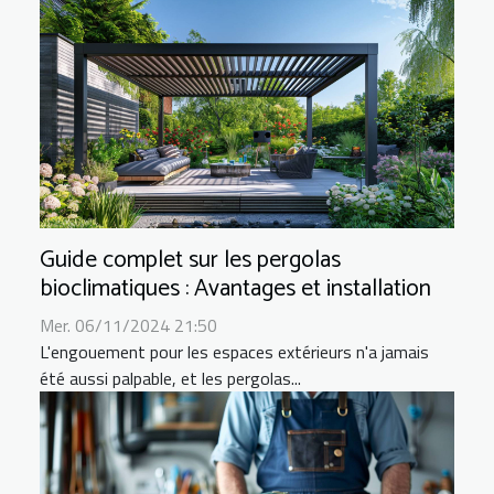
Guide complet sur les pergolas
bioclimatiques : Avantages et installation
Mer. 06/11/2024 21:50
L'engouement pour les espaces extérieurs n'a jamais
été aussi palpable, et les pergolas...