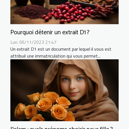
Pourquoi détenir un extrait D1 ?
Lun. 06/11/2023 21:47
Un extrait D1 est un document par lequel il vous est
attribué une immatriculation qui vous permet...