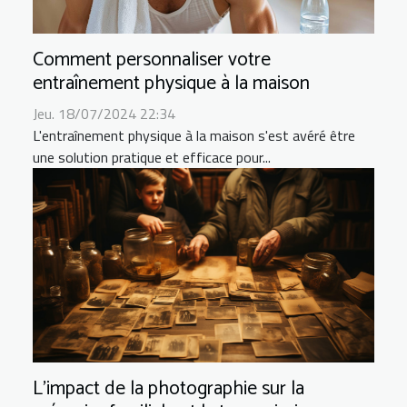
Comment personnaliser votre
entraînement physique à la maison
Jeu. 18/07/2024 22:34
L'entraînement physique à la maison s'est avéré être
une solution pratique et efficace pour...
L'impact de la photographie sur la