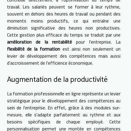
travail. Les salariés peuvent se former à leur rythme,
souvent en dehors des heures de travail ou pendant des
moments moins productifs, ce qui entraîne une
diminution significative des heures non productives.
Cette gestion plus efficace du temps se traduit par une
amélioration de la rentabilité
pour l'entreprise. La
flexibilité de la formation
est ainsi non seulement un
levier de développement des compétences mais aussi
d'accroissement de l'efficience économique.
Augmentation de la productivité
La formation professionnelle en ligne représente un levier
stratégique pour le développement des compétences au
sein de l'entreprise. En effet, grâce à des modules sur-
mesure, elle s'adapte parfaitement au rythme et aux
besoins spécifiques de chaque employé. Cette
personnalisation permet une montée en compétences