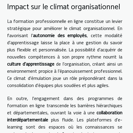
Impact sur le climat organisationnel
La formation professionnelle en ligne constitue un levier
stratégique pour améliorer le climat organisationnel. En
favorisant l'
autonomie des employés
, cette modalité
d'apprentissage laisse la place à une gestion du savoir
plus flexible et personnalisée. La possibilité d'acquérir de
nouvelles compétences à son propre rythme nourrit la
culture d'apprentissage
de l'organisation, créant ainsi un
environnement propice à l'épanouissement professionnel.
Ce climat d'émulation joue un rôle prépondérant dans la
consolidation d'équipes plus soudées et plus agiles.
En outre, l'engagement dans des programmes de
formation en ligne transcende les barrières hiérarchiques
et départementales, ouvrant la voie à une
collaboration
interdépartementale
plus fluide. Les plateformes d'e-
learning sont des espaces où les connaissances se