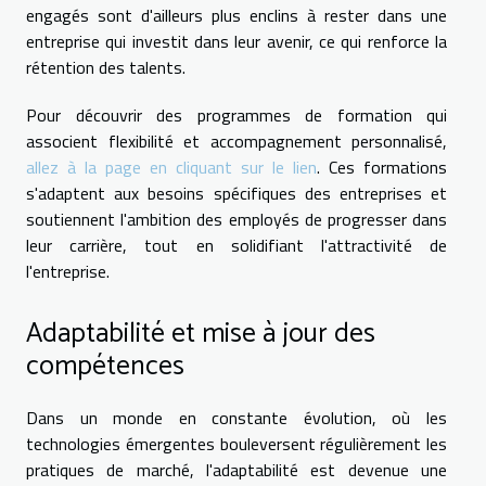
engagés sont d'ailleurs plus enclins à rester dans une
entreprise qui investit dans leur avenir, ce qui renforce la
rétention des talents.
Pour découvrir des programmes de formation qui
associent flexibilité et accompagnement personnalisé,
allez à la page en cliquant sur le lien
. Ces formations
s'adaptent aux besoins spécifiques des entreprises et
soutiennent l'ambition des employés de progresser dans
leur carrière, tout en solidifiant l'attractivité de
l'entreprise.
Adaptabilité et mise à jour des
compétences
Dans un monde en constante évolution, où les
technologies émergentes bouleversent régulièrement les
pratiques de marché, l'adaptabilité est devenue une