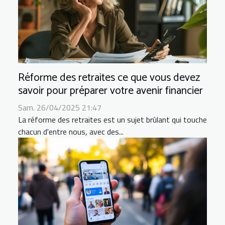
Réforme des retraites ce que vous devez
savoir pour préparer votre avenir financier
Sam. 26/04/2025 21:47
La réforme des retraites est un sujet brûlant qui touche
chacun d'entre nous, avec des...