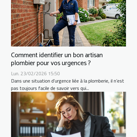
Comment identifier un bon artisan
plombier pour vos urgences ?
Lun. 23/02/2026 15:50
Dans une situation d’urgence liée à la plomberie, il n’est
pas toujours facile de savoir vers qui...