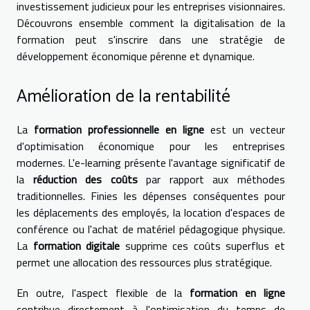
investissement judicieux pour les entreprises visionnaires.
Découvrons ensemble comment la digitalisation de la
formation peut s'inscrire dans une stratégie de
développement économique pérenne et dynamique.
Amélioration de la rentabilité
La
formation professionnelle en ligne
est un vecteur
d'optimisation économique pour les entreprises
modernes. L'e-learning présente l'avantage significatif de
la
réduction des coûts
par rapport aux méthodes
traditionnelles. Finies les dépenses conséquentes pour
les déplacements des employés, la location d'espaces de
conférence ou l'achat de matériel pédagogique physique.
La
formation digitale
supprime ces coûts superflus et
permet une allocation des ressources plus stratégique.
En outre, l'aspect flexible de la
formation en ligne
contribue directement à l'optimisation du temps de