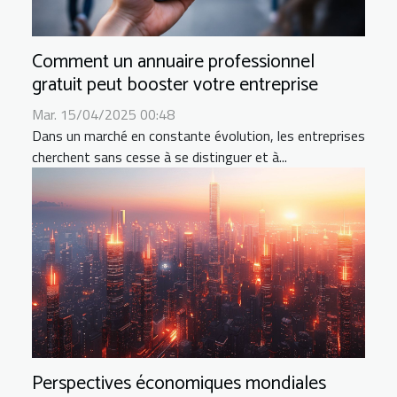
Comment un annuaire professionnel
gratuit peut booster votre entreprise
Mar. 15/04/2025 00:48
Dans un marché en constante évolution, les entreprises
cherchent sans cesse à se distinguer et à...
Perspectives économiques mondiales