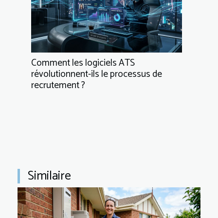
Comment les logiciels ATS
révolutionnent-ils le processus de
recrutement ?
Similaire