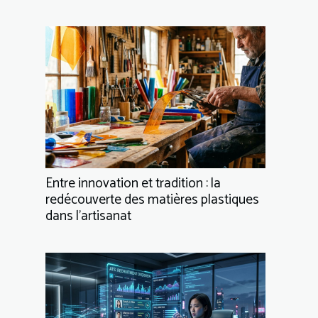
Entre innovation et tradition : la
redécouverte des matières plastiques
dans l’artisanat