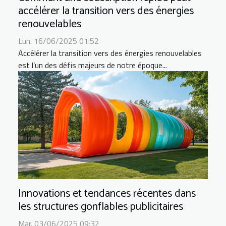
accélérer la transition vers des énergies
renouvelables
Lun. 16/06/2025 01:52
Accélérer la transition vers des énergies renouvelables
est l’un des défis majeurs de notre époque...
Innovations et tendances récentes dans
les structures gonflables publicitaires
Mar. 03/06/2025 09:32