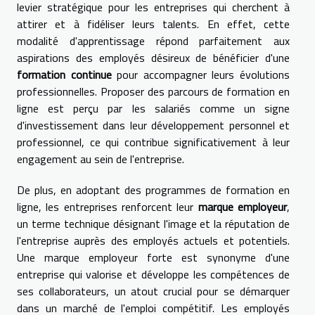
levier stratégique pour les entreprises qui cherchent à
attirer et à fidéliser leurs talents. En effet, cette
modalité d'apprentissage répond parfaitement aux
aspirations des employés désireux de bénéficier d'une
formation continue
pour accompagner leurs évolutions
professionnelles. Proposer des parcours de formation en
ligne est perçu par les salariés comme un signe
d'investissement dans leur développement personnel et
professionnel, ce qui contribue significativement à leur
engagement au sein de l'entreprise.
De plus, en adoptant des programmes de formation en
ligne, les entreprises renforcent leur
marque employeur
,
un terme technique désignant l'image et la réputation de
l'entreprise auprès des employés actuels et potentiels.
Une marque employeur forte est synonyme d'une
entreprise qui valorise et développe les compétences de
ses collaborateurs, un atout crucial pour se démarquer
dans un marché de l'emploi compétitif. Les employés