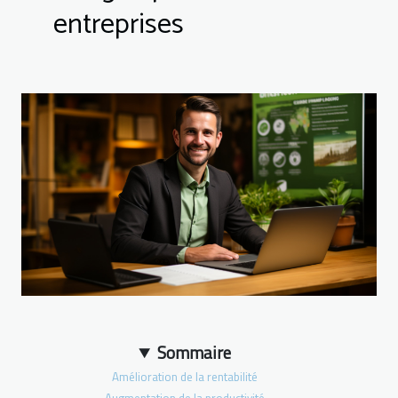
entreprises
Sommaire
Amélioration de la rentabilité