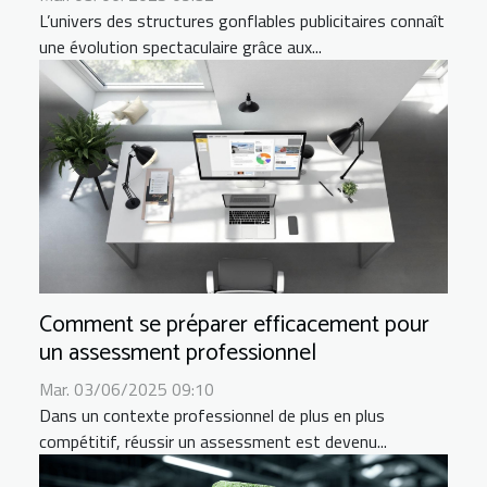
L’univers des structures gonflables publicitaires connaît
une évolution spectaculaire grâce aux...
Comment se préparer efficacement pour
un assessment professionnel
Mar. 03/06/2025 09:10
Dans un contexte professionnel de plus en plus
compétitif, réussir un assessment est devenu...