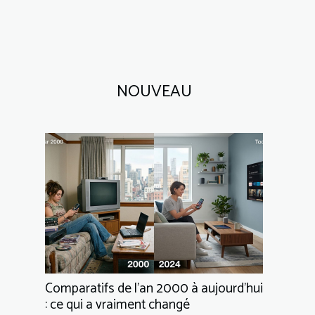
NOUVEAU
Comparatifs de l’an 2000 à aujourd’hui
: ce qui a vraiment changé