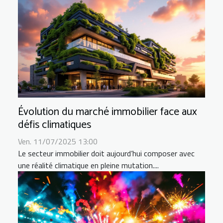
Évolution du marché immobilier face aux
défis climatiques
Ven. 11/07/2025 13:00
Le secteur immobilier doit aujourd’hui composer avec
une réalité climatique en pleine mutation....