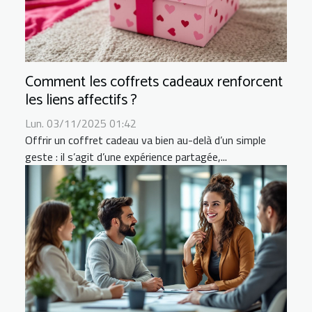
Comment les coffrets cadeaux renforcent
les liens affectifs ?
Lun. 03/11/2025 01:42
Offrir un coffret cadeau va bien au-delà d’un simple
geste : il s’agit d’une expérience partagée,...