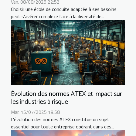
Ven. 08/08/2025 22:52
Choisir une école de conduite adaptée à ses besoins
peut s’avérer complexe face à la diversité de...
Évolution des normes ATEX et impact sur
les industries à risque
Mar. 15/07/2025 19:58
L’évolution des normes ATEX constitue un sujet
essentiel pour toute entreprise opérant dans des...