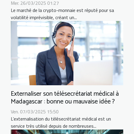
Mer. 26/03/2025 01:27
Le marché de la crypto-monnaie est réputé pour sa
volatilité imprévisible, créant un...
Externaliser son télésecrétariat médical à
Madagascar : bonne ou mauvaise idée ?
Ven. 07/03/2025 15:50
L’externalisation du télésecrétariat médical est un
service très utilisé depuis de nombreuses...