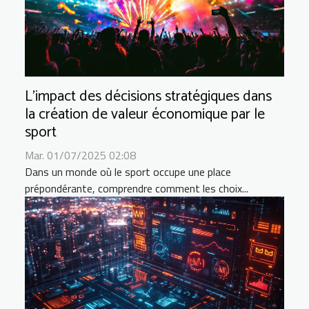
L'impact des décisions stratégiques dans
la création de valeur économique par le
sport
Mar. 01/07/2025 02:08
Dans un monde où le sport occupe une place
prépondérante, comprendre comment les choix...