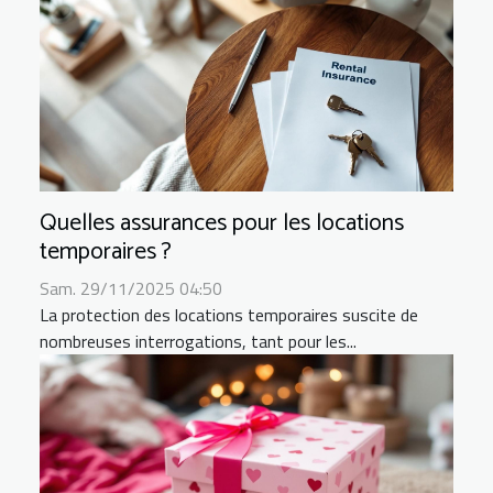
Quelles assurances pour les locations
temporaires ?
Sam. 29/11/2025 04:50
La protection des locations temporaires suscite de
nombreuses interrogations, tant pour les...