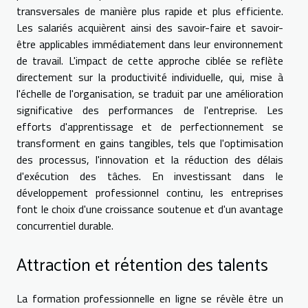
transversales de manière plus rapide et plus efficiente.
Les salariés acquièrent ainsi des savoir-faire et savoir-
être applicables immédiatement dans leur environnement
de travail. L'impact de cette approche ciblée se reflète
directement sur la productivité individuelle, qui, mise à
l'échelle de l'organisation, se traduit par une amélioration
significative des performances de l'entreprise. Les
efforts d'apprentissage et de perfectionnement se
transforment en gains tangibles, tels que l'optimisation
des processus, l'innovation et la réduction des délais
d'exécution des tâches. En investissant dans le
développement professionnel continu, les entreprises
font le choix d'une croissance soutenue et d'un avantage
concurrentiel durable.
Attraction et rétention des talents
La formation professionnelle en ligne se révèle être un