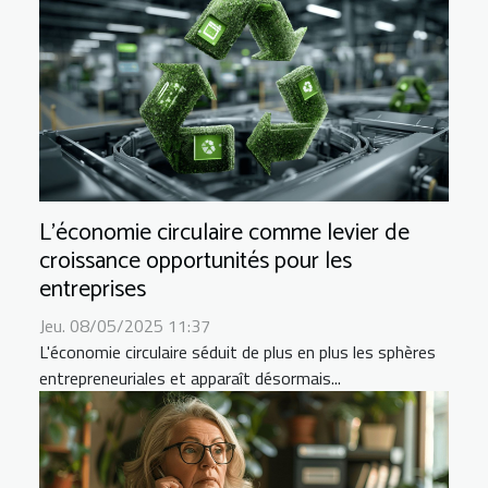
L'économie circulaire comme levier de
croissance opportunités pour les
entreprises
Jeu. 08/05/2025 11:37
L'économie circulaire séduit de plus en plus les sphères
entrepreneuriales et apparaît désormais...