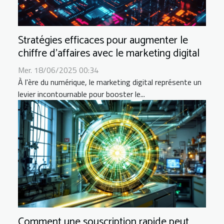
Stratégies efficaces pour augmenter le
chiffre d'affaires avec le marketing digital
Mer. 18/06/2025 00:34
À l'ère du numérique, le marketing digital représente un
levier incontournable pour booster le...
Comment une souscription rapide peut