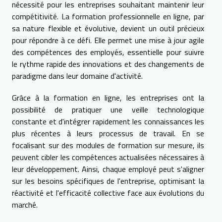
nécessité pour les entreprises souhaitant maintenir leur
compétitivité. La formation professionnelle en ligne, par
sa nature flexible et évolutive, devient un outil précieux
pour répondre à ce défi. Elle permet une mise à jour agile
des compétences des employés, essentielle pour suivre
le rythme rapide des innovations et des changements de
paradigme dans leur domaine d'activité.
Grâce à la formation en ligne, les entreprises ont la
possibilité de pratiquer une veille technologique
constante et d'intégrer rapidement les connaissances les
plus récentes à leurs processus de travail. En se
focalisant sur des modules de formation sur mesure, ils
peuvent cibler les compétences actualisées nécessaires à
leur développement. Ainsi, chaque employé peut s'aligner
sur les besoins spécifiques de l'entreprise, optimisant la
réactivité et l'efficacité collective face aux évolutions du
marché.