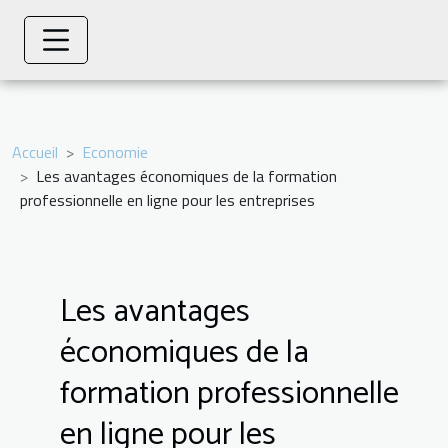
Accueil
Economie
Les avantages économiques de la formation
professionnelle en ligne pour les entreprises
Les avantages
économiques de la
formation professionnelle
en ligne pour les