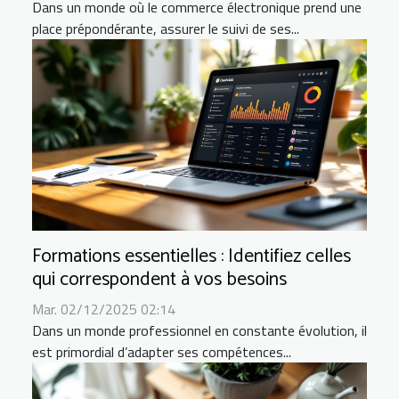
Dans un monde où le commerce électronique prend une
place prépondérante, assurer le suivi de ses...
Formations essentielles : Identifiez celles
qui correspondent à vos besoins
Mar. 02/12/2025 02:14
Dans un monde professionnel en constante évolution, il
est primordial d’adapter ses compétences...