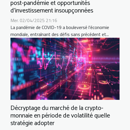
post-pandémie et opportunités
d'investissement insoupçonnées
Mer. 02/04/2025 21:16
La pandémie de COVID-19 a bouleversé l'économie
mondiale, entraînant des défis sans précédent et...
Décryptage du marché de la crypto-
monnaie en période de volatilité quelle
stratégie adopter