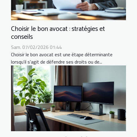
Choisir le bon avocat : stratégies et
conseils
Sam. 07/02/2026 01:44
Choisir le bon avocat est une étape déterminante
lorsqu'il s'agit de défendre ses droits ou de...