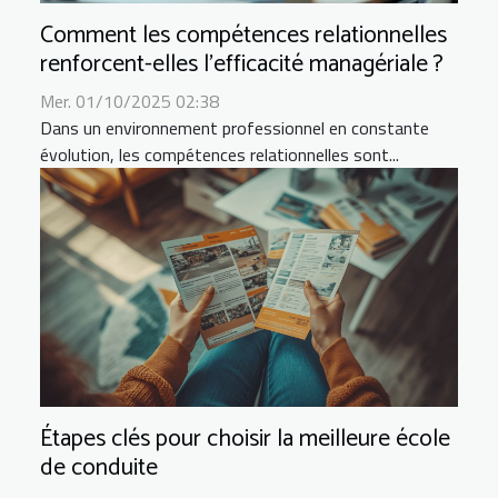
Comment les compétences relationnelles
renforcent-elles l'efficacité managériale ?
Mer. 01/10/2025 02:38
Dans un environnement professionnel en constante
évolution, les compétences relationnelles sont...
Étapes clés pour choisir la meilleure école
de conduite