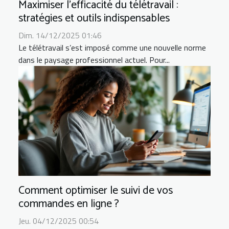
Maximiser l'efficacité du télétravail :
stratégies et outils indispensables
Dim. 14/12/2025 01:46
Le télétravail s’est imposé comme une nouvelle norme
dans le paysage professionnel actuel. Pour...
Comment optimiser le suivi de vos
commandes en ligne ?
Jeu. 04/12/2025 00:54