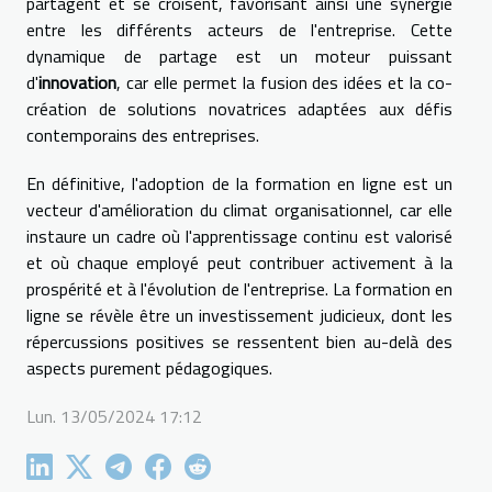
partagent et se croisent, favorisant ainsi une synergie
entre les différents acteurs de l'entreprise. Cette
dynamique de partage est un moteur puissant
d'
innovation
, car elle permet la fusion des idées et la co-
création de solutions novatrices adaptées aux défis
contemporains des entreprises.
En définitive, l'adoption de la formation en ligne est un
vecteur d'amélioration du climat organisationnel, car elle
instaure un cadre où l'apprentissage continu est valorisé
et où chaque employé peut contribuer activement à la
prospérité et à l'évolution de l'entreprise. La formation en
ligne se révèle être un investissement judicieux, dont les
répercussions positives se ressentent bien au-delà des
aspects purement pédagogiques.
Lun. 13/05/2024 17:12