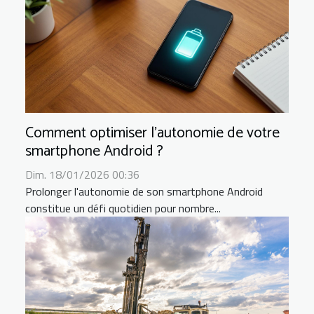
Comment optimiser l'autonomie de votre
smartphone Android ?
Dim. 18/01/2026 00:36
Prolonger l'autonomie de son smartphone Android
constitue un défi quotidien pour nombre...