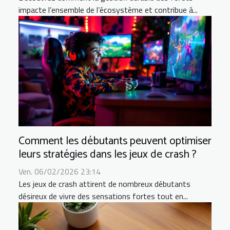
impacte l’ensemble de l’écosystème et contribue à...
Comment les débutants peuvent optimiser
leurs stratégies dans les jeux de crash ?
Ven. 06/02/2026 23:14
Les jeux de crash attirent de nombreux débutants
désireux de vivre des sensations fortes tout en...