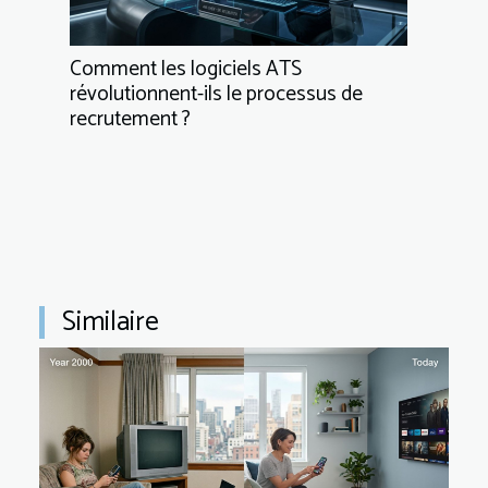
Comment les logiciels ATS
révolutionnent-ils le processus de
recrutement ?
Similaire