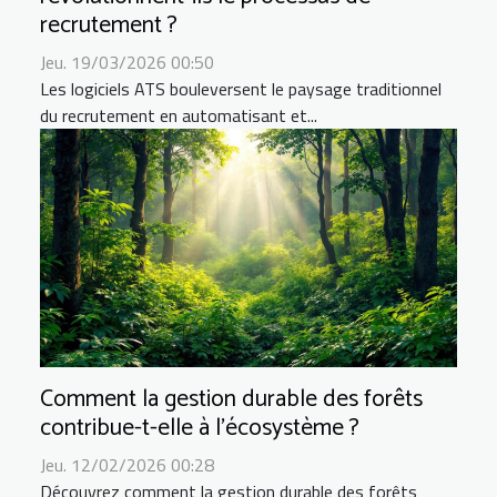
recrutement ?
Jeu. 19/03/2026 00:50
Les logiciels ATS bouleversent le paysage traditionnel
du recrutement en automatisant et...
Comment la gestion durable des forêts
contribue-t-elle à l'écosystème ?
Jeu. 12/02/2026 00:28
Découvrez comment la gestion durable des forêts