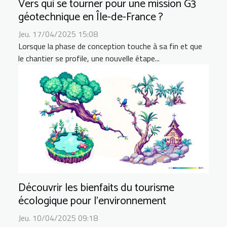
Vers qui se tourner pour une mission G3
géotechnique en Île-de-France ?
Jeu. 17/04/2025 15:08
Lorsque la phase de conception touche à sa fin et que
le chantier se profile, une nouvelle étape...
Découvrir les bienfaits du tourisme
écologique pour l'environnement
Jeu. 10/04/2025 09:18