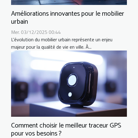
Améliorations innovantes pour le mobilier
urbain
Mer. 03/12/2025 00:44
L'évolution du mobilier urbain représente un enjeu
majeur pour la qualité de vie en ville. À...
Comment choisir le meilleur traceur GPS
pour vos besoins ?