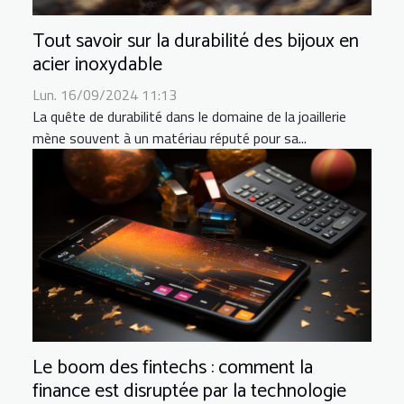
Tout savoir sur la durabilité des bijoux en
acier inoxydable
Lun. 16/09/2024 11:13
La quête de durabilité dans le domaine de la joaillerie
mène souvent à un matériau réputé pour sa...
Le boom des fintechs : comment la
finance est disruptée par la technologie