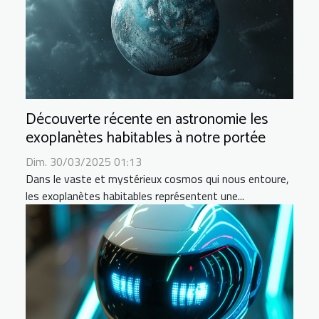
Découverte récente en astronomie les
exoplanètes habitables à notre portée
Dim. 30/03/2025 01:13
Dans le vaste et mystérieux cosmos qui nous entoure,
les exoplanètes habitables représentent une...