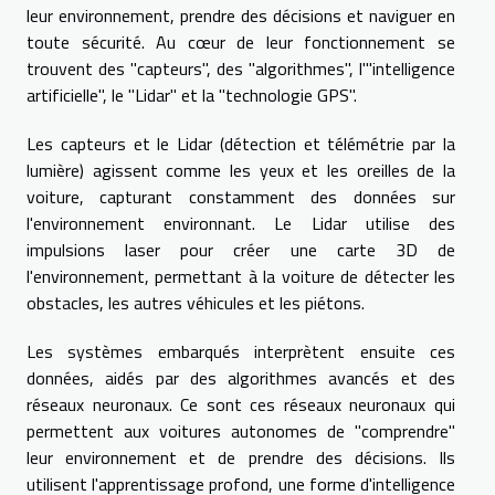
leur environnement, prendre des décisions et naviguer en
toute sécurité. Au cœur de leur fonctionnement se
trouvent des "capteurs", des "algorithmes", l'"intelligence
artificielle", le "Lidar" et la "technologie GPS".
Les capteurs et le Lidar (détection et télémétrie par la
lumière) agissent comme les yeux et les oreilles de la
voiture, capturant constamment des données sur
l'environnement environnant. Le Lidar utilise des
impulsions laser pour créer une carte 3D de
l'environnement, permettant à la voiture de détecter les
obstacles, les autres véhicules et les piétons.
Les systèmes embarqués interprètent ensuite ces
données, aidés par des algorithmes avancés et des
réseaux neuronaux. Ce sont ces réseaux neuronaux qui
permettent aux voitures autonomes de "comprendre"
leur environnement et de prendre des décisions. Ils
utilisent l'apprentissage profond, une forme d'intelligence