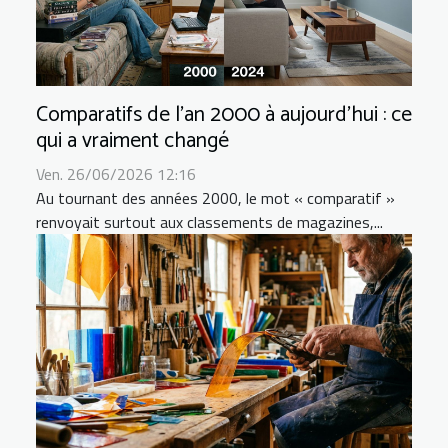
Comparatifs de l’an 2000 à aujourd’hui : ce
qui a vraiment changé
Ven. 26/06/2026 12:16
Au tournant des années 2000, le mot « comparatif »
renvoyait surtout aux classements de magazines,...