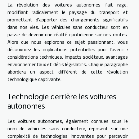
La révolution des voitures autonomes fait rage,
modifiant radicalement le paysage du transport et
promettant d'apporter des changements significatifs
dans nos vies. Les véhicules sans conducteur sont en
passe de devenir une réalité quotidienne sur nos routes.
Alors que nous explorons ce sujet passionnant, vous
découvrirez les implications potentielles pour l'avenir :
considérations techniques, impacts sociétaux, avantages
environnementaux et défis législatifs. Chaque paragraphe
abordera un aspect différent de cette révolution
technologique captivante.
Technologie derrière les voitures
autonomes
Les voitures autonomes, également connues sous le
nom de véhicules sans conducteur, reposent sur une
complexité de technologies innovantes pour percevoir