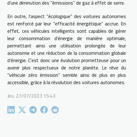
d'une diminution des ''émissions'' de gaz à effet de serre.
En outre, l'aspect ''écologique'' des voitures autonomes
est renforcé par leur ''efficacité énergétique'' accrue. En
effet, ces véhicules intelligents sont capables de gérer
leur consommation d'énergie de manière optimale,
permettant ainsi une utilisation prolongée de leur
autonomie et une réduction de la consommation globale
d'énergie. C'est donc une évolution prometteuse pour un
avenir plus respectueux de notre planète. Le rêve du
''véhicule zéro émission'' semble ainsi de plus en plus
accessible, grâce à la révolution des voitures autonomes.
Jeu. 27/07/2023 15:43