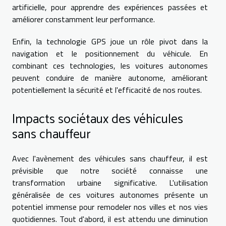
artificielle, pour apprendre des expériences passées et
améliorer constamment leur performance.
Enfin, la technologie GPS joue un rôle pivot dans la
navigation et le positionnement du véhicule. En
combinant ces technologies, les voitures autonomes
peuvent conduire de manière autonome, améliorant
potentiellement la sécurité et l'efficacité de nos routes.
Impacts sociétaux des véhicules
sans chauffeur
Avec l'avènement des véhicules sans chauffeur, il est
prévisible que notre société connaisse une
transformation urbaine significative. L'utilisation
généralisée de ces voitures autonomes présente un
potentiel immense pour remodeler nos villes et nos vies
quotidiennes. Tout d'abord, il est attendu une diminution