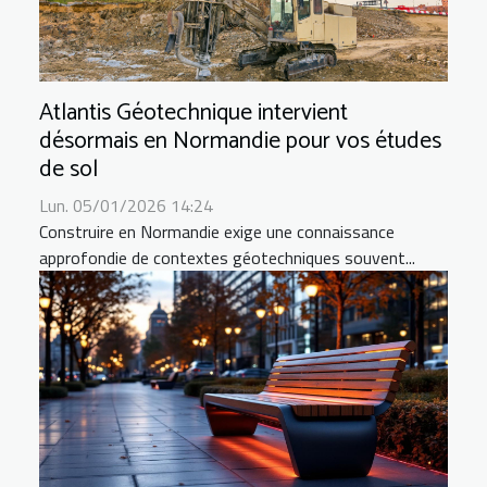
Atlantis Géotechnique intervient
désormais en Normandie pour vos études
de sol
Lun. 05/01/2026 14:24
Construire en Normandie exige une connaissance
approfondie de contextes géotechniques souvent...