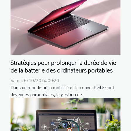
Stratégies pour prolonger la durée de vie
de la batterie des ordinateurs portables
Sam. 26/10/2024 09:20
Dans un monde où la mobilité et la connectivité sont
devenues primordiales, la gestion de...