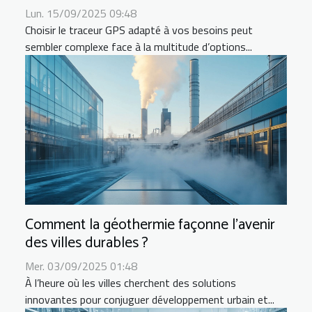
Lun. 15/09/2025 09:48
Choisir le traceur GPS adapté à vos besoins peut
sembler complexe face à la multitude d’options...
Comment la géothermie façonne l'avenir
des villes durables ?
Mer. 03/09/2025 01:48
À l’heure où les villes cherchent des solutions
innovantes pour conjuguer développement urbain et...