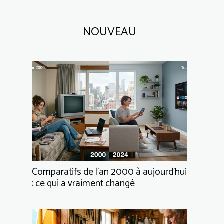
NOUVEAU
Comparatifs de l’an 2000 à aujourd’hui
: ce qui a vraiment changé