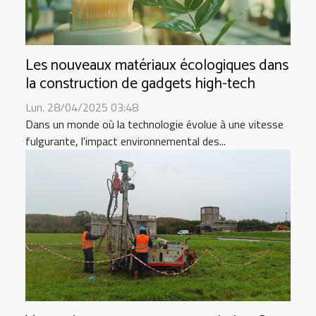
Les nouveaux matériaux écologiques dans
la construction de gadgets high-tech
Lun. 28/04/2025 03:48
Dans un monde où la technologie évolue à une vitesse
fulgurante, l'impact environnemental des...