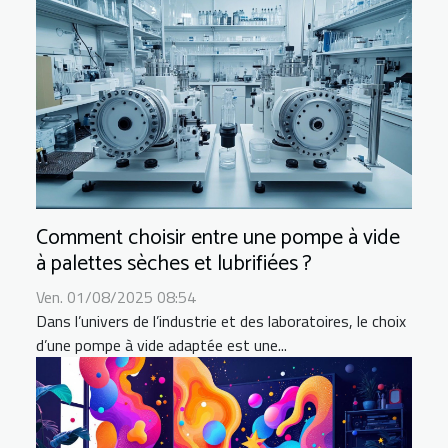
Comment choisir entre une pompe à vide
à palettes sèches et lubrifiées ?
Ven. 01/08/2025 08:54
Dans l’univers de l’industrie et des laboratoires, le choix
d’une pompe à vide adaptée est une...