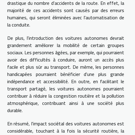
drastique du nombre d'accidents de la route. En effet, la
majorité de ces accidents sont causés par des erreurs
humaines, qui seront éliminées avec l'automatisation de
la conduite.
De plus, l'introduction des voitures autonomes devrait
grandement améliorer la mobilité de certain groupes
sociaux. Les personnes âgées, par exemple, qui pourraient
avoir des difficultés à conduire, auront un accès plus
facile et plus sûr au transport. De même, les personnes
handicapées pourraient bénéficier d'une plus grande
indépendance et accessibilité. En outre, en facilitant le
transport partagé, les voitures autonomes pourraient
contribuer à réduire la congestion routière et la pollution
atmosphérique, contribuant ainsi à une société plus
durable.
En résumé, l'impact sociétal des voitures autonomes est
considérable, touchant à la fois la sécurité routière, la