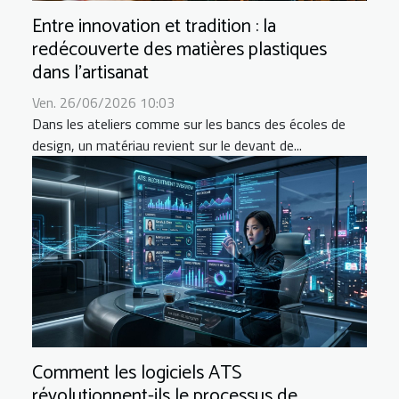
Entre innovation et tradition : la
redécouverte des matières plastiques
dans l’artisanat
Ven. 26/06/2026 10:03
Dans les ateliers comme sur les bancs des écoles de
design, un matériau revient sur le devant de...
Comment les logiciels ATS
révolutionnent-ils le processus de