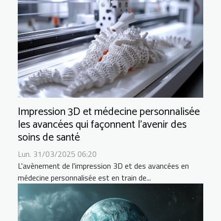
Impression 3D et médecine personnalisée
les avancées qui façonnent l'avenir des
soins de santé
Lun. 31/03/2025 06:20
L'avènement de l'impression 3D et des avancées en
médecine personnalisée est en train de...