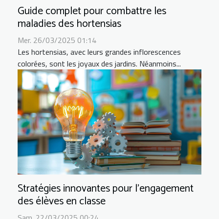
Guide complet pour combattre les
maladies des hortensias
Mer. 26/03/2025 01:14
Les hortensias, avec leurs grandes inflorescences
colorées, sont les joyaux des jardins. Néanmoins...
Stratégies innovantes pour l'engagement
des élèves en classe
Sam. 22/03/2025 00:24