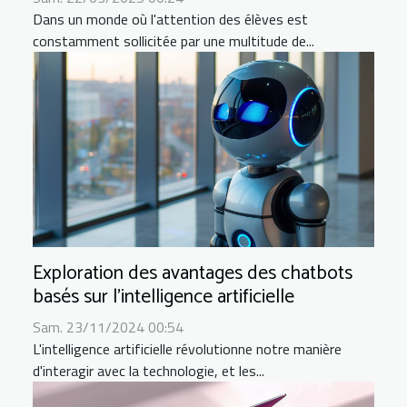
Dans un monde où l'attention des élèves est
constamment sollicitée par une multitude de...
Exploration des avantages des chatbots
basés sur l’intelligence artificielle
Sam. 23/11/2024 00:54
L'intelligence artificielle révolutionne notre manière
d'interagir avec la technologie, et les...