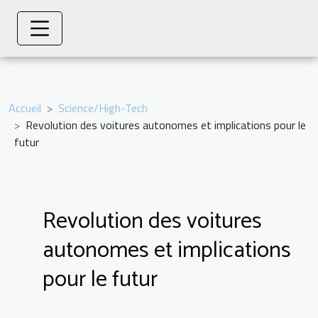
Accueil
Science/High-Tech
Revolution des voitures autonomes et implications pour le
futur
Revolution des voitures
autonomes et implications
pour le futur