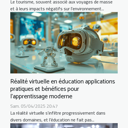
Le tourisme, souvent associé aux voyages de masse
et à leurs impacts négatifs sur l'environnement...
Réalité virtuelle en éducation applications
pratiques et bénéfices pour
l'apprentissage moderne
Sam. 05/04/2025 20:47
La réalité virtuelle s'infiltre progressivement dans
divers domaines, et l'éducation ne fait pas...