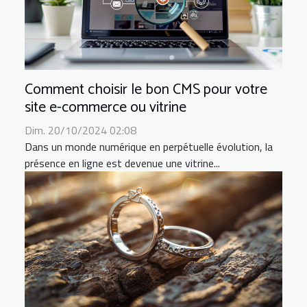
Comment choisir le bon CMS pour votre
site e-commerce ou vitrine
Dim. 20/10/2024 02:08
Dans un monde numérique en perpétuelle évolution, la
présence en ligne est devenue une vitrine...