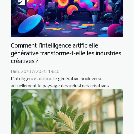
Comment l'intelligence artificielle
générative transforme-t-elle les industries
créatives ?
Dim. 20/07/2025 19:40
L'intelligence artificielle générative bouleverse
actuellement le paysage des industries créatives...