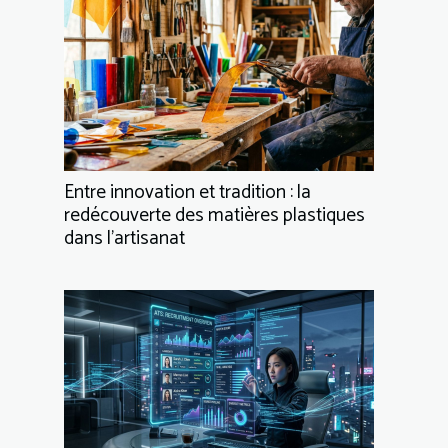
Entre innovation et tradition : la
redécouverte des matières plastiques
dans l’artisanat