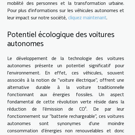
mobilité des personnes et la transformation urbaine.
Pour plus d'informations sur les véhicules autonomes et
leur impact sur notre société,
cliquez maintenant
.
Potentiel écologique des voitures
autonomes
Le développement de la technologie des voitures
autonomes présente un potentiel significatif pour
l'environnement. En effet, ces véhicules, souvent
associés à la notion de ''voiture électrique'', offrent une
alternative durable à la voiture traditionnelle
fonctionnant aux énergies fossiles. Un aspect
fondamental de cette révolution verte réside dans la
réduction de l'émission de CO². De par leur
fonctionnement sur ''batterie rechargeable'', ces voitures
autonomes sont synonymes d'une moindre
consommation d'énergies non renouvelables et donc